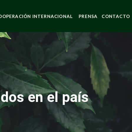
OOPERACIÓN INTERNACIONAL
PRENSA
CONTACTO
dos en el país