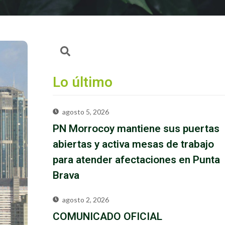
Lo último
agosto 5, 2026
PN Morrocoy mantiene sus puertas
abiertas y activa mesas de trabajo
para atender afectaciones en Punta
Brava
agosto 2, 2026
COMUNICADO OFICIAL