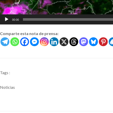
00:00
Comparte esta nota de prensa:
Tags :
Noticias