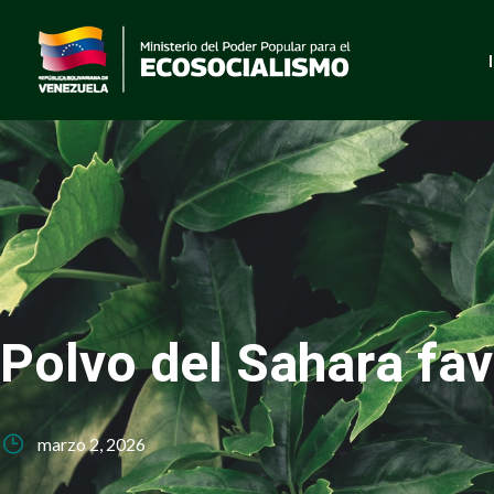
Polvo del Sahara fav
marzo 2, 2026