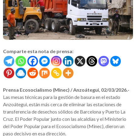
Comparte esta nota de prensa:
Prensa Ecosocialismo (Minec) / Anzoátegui, 02/03/2026.-
Las mesas técnicas para la gestión de basura en el estado
Anzoátegui, están más cerca de eliminar las estaciones de
transferencia de desechos sólidos de Barcelona y Puerto La
Cruz. El Poder Popular junto con las alcaldías y el Ministerio
del Poder Popular para el Ecosocialismo (Minec), dieron un
paso decisivo en esa dirección.