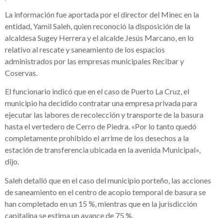
La información fue aportada por el director del Minec en la
entidad, Yamil Saleh, quien reconoció la disposición de la
alcaldesa Sugey Herrera y el alcalde Jesús Marcano, en lo
relativo al rescate y saneamiento de los espacios
administrados por las empresas municipales Recibar y
Coservas.
El funcionario indicó que en el caso de Puerto La Cruz, el
municipio ha decidido contratar una empresa privada para
ejecutar las labores de recolección y transporte de la basura
hasta el vertedero de Cerro de Piedra. «Por lo tanto quedó
completamente prohibido el arrime de los desechos a la
estación de transferencia ubicada en la avenida Municipal»,
dijo.
Saleh detalló que en el caso del municipio porteño, las acciones
de saneamiento en el centro de acopio temporal de basura se
han completado en un 15 %, mientras que en la jurisdicción
capitalina se estima un avance de 75 %.