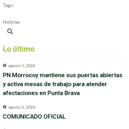
Tags :
Noticias
Lo último
agosto 5, 2026
PN Morrocoy mantiene sus puertas abiertas
y activa mesas de trabajo para atender
afectaciones en Punta Brava
agosto 2, 2026
COMUNICADO OFICIAL