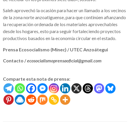
Saleh aprovechó la ocasión para hacer un llamado a los vecinos
de la zona norte anzoatiguense, para que continúen afianzando
la recuperación ordenada de los materiales aprovechables
desde los hogares, esto para seguir fortaleciendo proyectos
productivos basados en la economía circular en el estado.
Prensa Ecosocialismo (Minec) / UTEC Anzoátegui
Contacto /
ecosocialismoprensaoficial@gmail.com
Comparte esta nota de prensa: