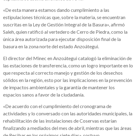
«De esta manera estamos dando cumplimiento a las
estipulaciones técnicas que, sobre la materia, se encuentran
suscritas en la Ley de Gestión Integral de la Basura», afirmó
Saleh, quien ratificó al vertedero de Cerro de Piedra, como la
única área autorizada para ejecutar disposición final de la
basura en la zona norte del estado Anzoátegui.
El director del Minec en Anzoátegui catalogó la eliminación de
las estaciones de transferencia, como un logro importante en lo
que respecta al correcto manejo y gestión de los desechos
sólidos en la región, esto por las implicaciones en la prevención
de impactos ambientales y la garantía de mantener los
espacios sanos a favor de la ciudadanía.
«De acuerdo con el cumplimiento del cronograma de
actividades y lo conversado con las autoridades municipales, la
rehabilitación de las instalaciones de Coservas estarían
finalizando a mediados del mes de abril, mientras que las áreas
de Recibar en los próximos siete días», sostuvo.