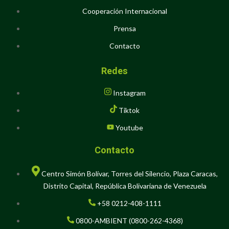
Cooperación Internacional
Prensa
Contacto
Redes
Instagram
Tiktok
Youtube
Contacto
Centro Simón Bolívar, Torres del Silencio, Plaza Caracas,
Distrito Capital, República Bolivariana de Venezuela
+58 0212-408-1111
0800-AMBIENT (0800-262-4368)