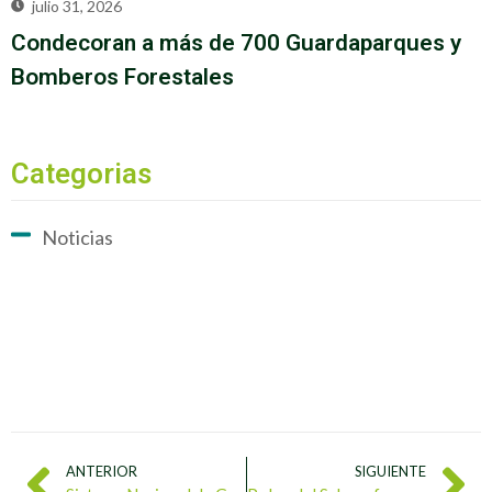
julio 31, 2026
Condecoran a más de 700 Guardaparques y
Bomberos Forestales
Categorias
Noticias
ANTERIOR
SIGUIENTE