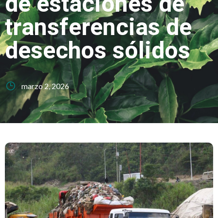
de estaciones de
transferencias de
desechos sólidos
marzo 2, 2026