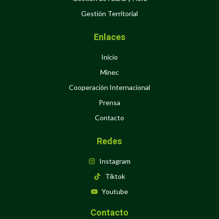
Gestión Territorial
Enlaces
Inicio
Minec
Cooperación Internacional
Prensa
Contacto
Redes
Instagram
Tiktok
Youtube
Contacto