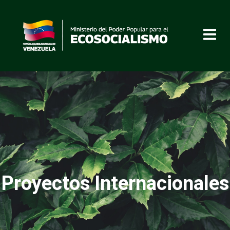
Proyectos Internacionales