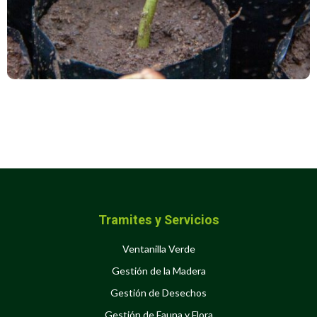
Tramites y Servicios
Ventanilla Verde
Gestión de la Madera
Gestión de Desechos
Gestión de Fauna y Flora