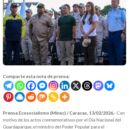
Comparte esta nota de prensa:
Prensa Ecosocialismo (Minec) / Caracas, 13/02/2026.-
Con
motivo de los actos conmemorativos por el Día Nacional del
Guardaparque, el ministro del Poder Popular para el