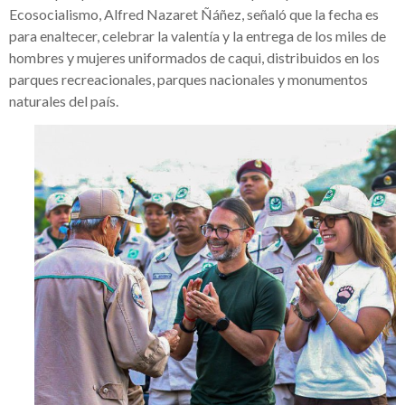
Ecosocialismo, Alfred Nazaret Ñáñez, señaló que la fecha es
para enaltecer, celebrar la valentía y la entrega de los miles de
hombres y mujeres uniformados de caqui, distribuidos en los
parques recreacionales, parques nacionales y monumentos
naturales del país.