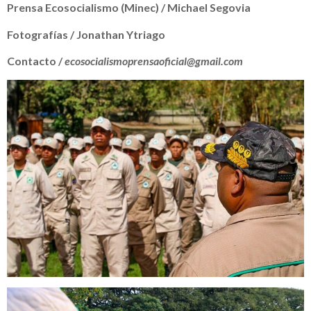
Prensa Ecosocialismo (Minec) / Michael Segovia
Fotografías / Jonathan Ytriago
Contacto /
ecosocialismoprensaoficial@gmail.com