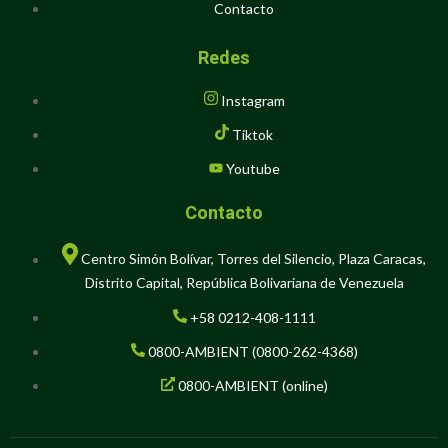
Contacto
Redes
Instagram
Tiktok
Youtube
Contacto
Centro Simón Bolívar, Torres del Silencio, Plaza Caracas,
Distrito Capital, República Bolivariana de Venezuela
+58 0212-408-1111
0800-AMBIENT (0800-262-4368)
0800-AMBIENT (online)