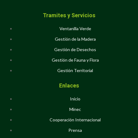
Tramites y Servicios
Ventanilla Verde
Gestión de la Madera
Gestión de Desechos
Gestión de Fauna y Flora
Gestión Territorial
Enlaces
Inicio
Minec
Cooperación Internacional
Prensa