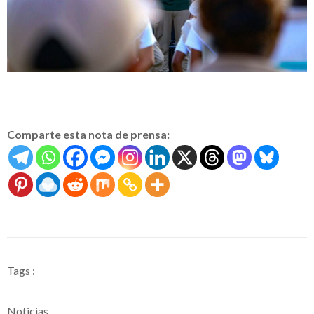
Comparte esta nota de prensa:
Tags :
Noticias