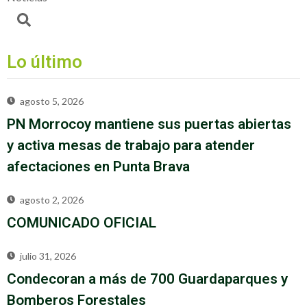
Lo último
agosto 5, 2026
PN Morrocoy mantiene sus puertas abiertas
y activa mesas de trabajo para atender
afectaciones en Punta Brava
agosto 2, 2026
COMUNICADO OFICIAL
julio 31, 2026
Condecoran a más de 700 Guardaparques y
Bomberos Forestales