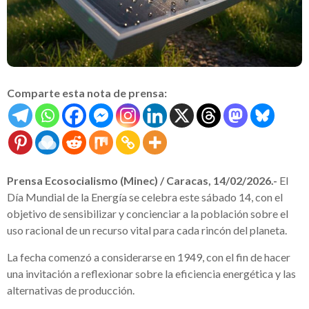
Comparte esta nota de prensa:
Prensa Ecosocialismo (Minec) / Caracas, 14/02/2026.-
El
Día Mundial de la Energía se celebra este sábado 14, con el
objetivo de sensibilizar y concienciar a la población sobre el
uso racional de un recurso vital para cada rincón del planeta.
La fecha comenzó a considerarse en 1949, con el fin de hacer
una invitación a reflexionar sobre la eficiencia energética y las
alternativas de producción.