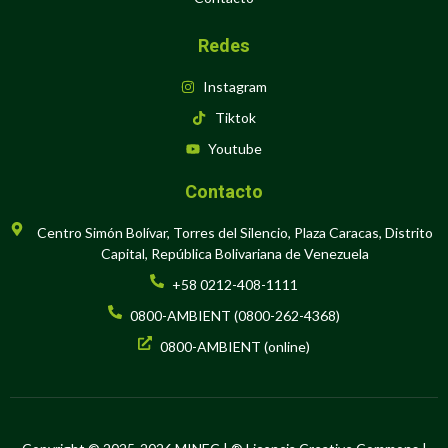
Redes
Instagram
Tiktok
Youtube
Contacto
Centro Simón Bolívar, Torres del Silencio, Plaza Caracas, Distrito
Capital, República Bolivariana de Venezuela
+58 0212-408-1111
0800-AMBIENT (0800-262-4368)
0800-AMBIENT (online)