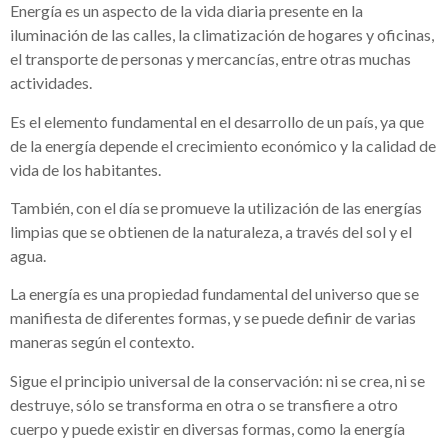
Energía es un aspecto de la vida diaria presente en la
iluminación de las calles, la climatización de hogares y oficinas,
el transporte de personas y mercancías, entre otras muchas
actividades.
Es el elemento fundamental en el desarrollo de un país, ya que
de la energía depende el crecimiento económico y la calidad de
vida de los habitantes.
También, con el día se promueve la utilización de las energías
limpias que se obtienen de la naturaleza, a través del sol y el
agua.
La energía es una propiedad fundamental del universo que se
manifiesta de diferentes formas, y se puede definir de varias
maneras según el contexto.
Sigue el principio universal de la conservación: ni se crea, ni se
destruye, sólo se transforma en otra o se transfiere a otro
cuerpo y puede existir en diversas formas, como la energía