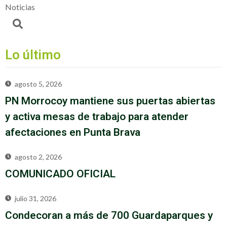
Noticias
Lo último
agosto 5, 2026
PN Morrocoy mantiene sus puertas abiertas
y activa mesas de trabajo para atender
afectaciones en Punta Brava
agosto 2, 2026
COMUNICADO OFICIAL
julio 31, 2026
Condecoran a más de 700 Guardaparques y