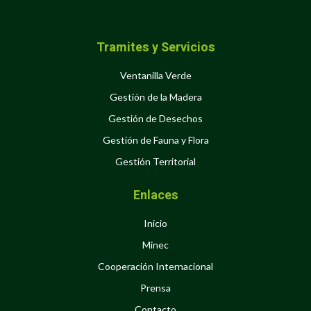
Tramites y Servicios
Ventanilla Verde
Gestión de la Madera
Gestión de Desechos
Gestión de Fauna y Flora
Gestión Territorial
Enlaces
Inicio
Minec
Cooperación Internacional
Prensa
Contacto