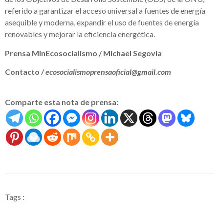
referido a garantizar el acceso universal a fuentes de energía
asequible y moderna, expandir el uso de fuentes de energía
renovables y mejorar la eficiencia energética.
Prensa MinEcosocialismo / Michael Segovia
Contacto /
ecosocialismoprensaoficial@gmail.com
Comparte esta nota de prensa:
Tags :