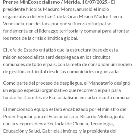
Prensa MinEcosocialismo / Mérida, 10/07/2025.-
El
presidente Nicolás Maduro Moros, anunció el inicio
organizativo del Vértice 1 de la Gran Misión Madre Tierra
Venezuela, que destaca por qué su fuerza principal se
fundamenta en el liderazgo territorial y comunal para afrontar
los retos de la crisis climática global.
El Jefe de Estado enfatizó que la estructura base de esta
misión ecosocialista será desplegada en los circuitos
comunales de todo el país, con la meta de consolidar un modelo
de gestión ambiental desde las comunidades organizadas.
Como parte del proceso de despliegue, el Mandatario designó
un equipo especial organizativo que recorrerá el país para
fundar los Comités de Ecosocialismo en cada circuito comunal.
El mencionado equipo estará encabezado por el ministro del
Poder Popular para el Ecosocialismo, Ricardo Molina, junto
con la vicepresidenta Sectorial de Ciencia, Tecnología,
Educación y Salud, Gabriela Jiménez, y la presidenta del