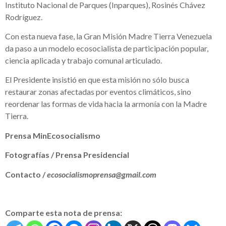
Instituto Nacional de Parques (Inparques), Rosinés Chávez
Rodríguez.
Con esta nueva fase, la Gran Misión Madre Tierra Venezuela
da paso a un modelo ecosocialista de participación popular,
ciencia aplicada y trabajo comunal articulado.
El Presidente insistió en que esta misión no sólo busca
restaurar zonas afectadas por eventos climáticos, sino
reordenar las formas de vida hacia la armonía con la Madre
Tierra.
Prensa MinEcosocialismo
Fotografías / Prensa Presidencial
Contacto /
ecosocialismoprensa@gmail.com
Comparte esta nota de prensa: