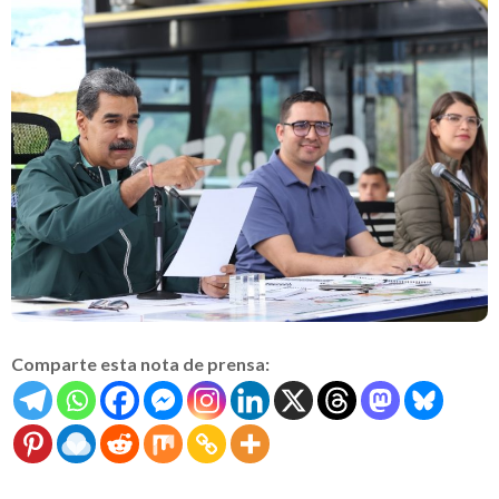
Comparte esta nota de prensa: