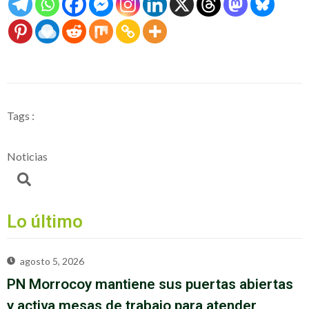
Tags :
Noticias
Lo último
agosto 5, 2026
PN Morrocoy mantiene sus puertas abiertas
y activa mesas de trabajo para atender