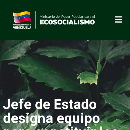
Jefe de Estado
designa equipo