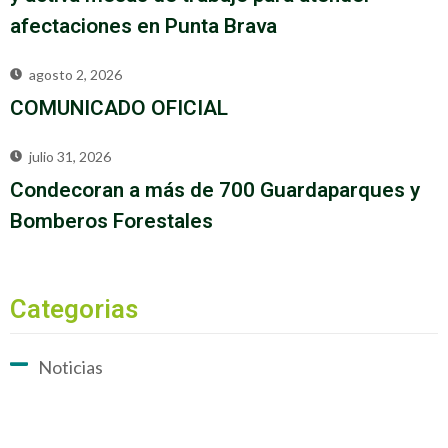
afectaciones en Punta Brava
agosto 2, 2026
COMUNICADO OFICIAL
julio 31, 2026
Condecoran a más de 700 Guardaparques y
Bomberos Forestales
Categorias
Noticias