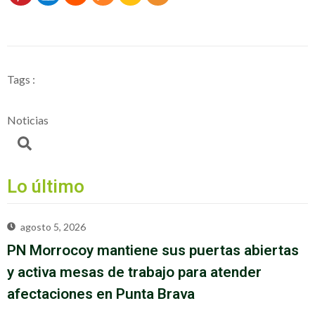
Tags :
Noticias
Lo último
agosto 5, 2026
PN Morrocoy mantiene sus puertas abiertas
y activa mesas de trabajo para atender
afectaciones en Punta Brava