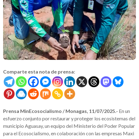
Comparte esta nota de prensa:
Prensa MinEcosocialismo / Monagas, 11/07/2025.-
En un
esfuerzo conjunto por restaurar y proteger los ecosistemas del
municipio Aguasay, un equipo del Ministerio del Poder Popular
para el Ecosocialismo, en colaboración con las empresas Maxi