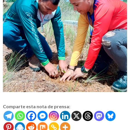
Comparte esta nota de prensa: