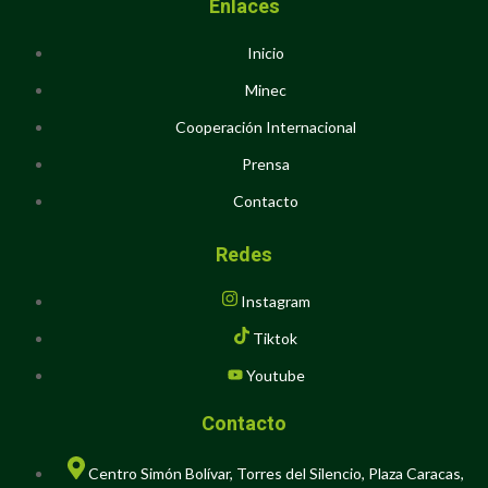
Enlaces
Inicio
Minec
Cooperación Internacional
Prensa
Contacto
Redes
Instagram
Tiktok
Youtube
Contacto
Centro Simón Bolívar, Torres del Silencio, Plaza Caracas,