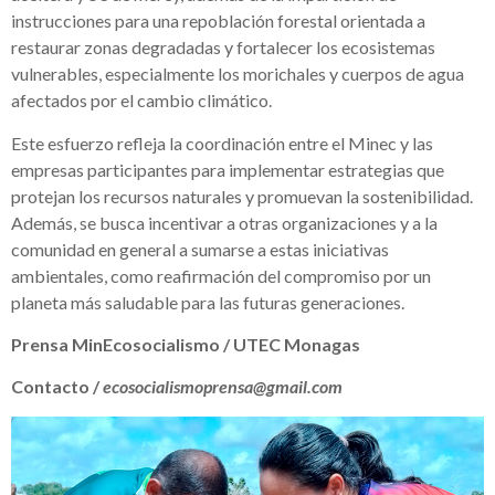
instrucciones para una repoblación forestal orientada a
restaurar zonas degradadas y fortalecer los ecosistemas
vulnerables, especialmente los morichales y cuerpos de agua
afectados por el cambio climático.
Este esfuerzo refleja la coordinación entre el Minec y las
empresas participantes para implementar estrategias que
protejan los recursos naturales y promuevan la sostenibilidad.
Además, se busca incentivar a otras organizaciones y a la
comunidad en general a sumarse a estas iniciativas
ambientales, como reafirmación del compromiso por un
planeta más saludable para las futuras generaciones.
Prensa MinEcosocialismo / UTEC Monagas
Contacto /
ecosocialismoprensa@gmail.com