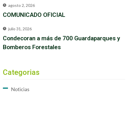
agosto 2, 2026
COMUNICADO OFICIAL
julio 31, 2026
Condecoran a más de 700 Guardaparques y
Bomberos Forestales
Categorias
Noticias