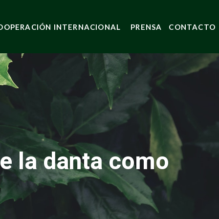
OOPERACIÓN INTERNACIONAL
PRENSA
CONTACTO
e la danta como