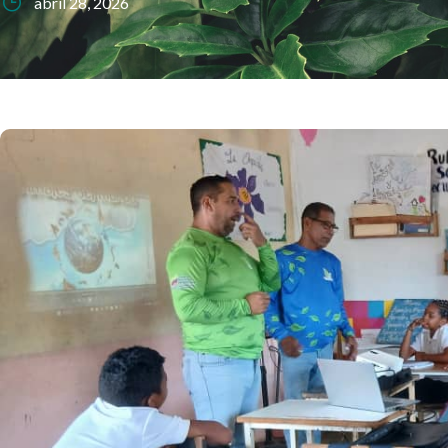
abril 28, 2026