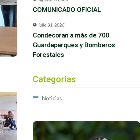
COMUNICADO OFICIAL
julio 31, 2026
Condecoran a más de 700
Guardaparques y Bomberos
Forestales
Categorias
Noticias