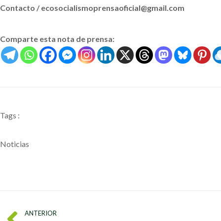
Contacto / ecosocialismoprensaoficial@gmail.com
Comparte esta nota de prensa:
Tags :
Noticias
ANTERIOR