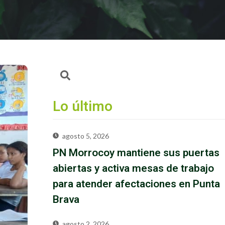
Lo último
agosto 5, 2026
PN Morrocoy mantiene sus puertas
abiertas y activa mesas de trabajo
para atender afectaciones en Punta
Brava
agosto 2, 2026