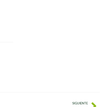
SIGUIENTE