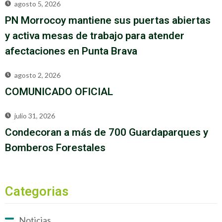
agosto 5, 2026
PN Morrocoy mantiene sus puertas abiertas
y activa mesas de trabajo para atender
afectaciones en Punta Brava
agosto 2, 2026
COMUNICADO OFICIAL
julio 31, 2026
Condecoran a más de 700 Guardaparques y
Bomberos Forestales
Categorias
Noticias