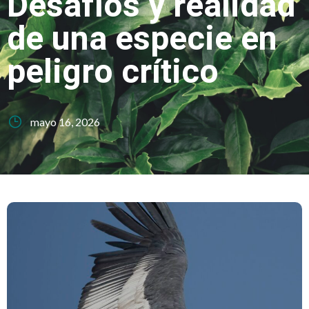
Desafíos y realidad
de una especie en
peligro crítico
mayo 16, 2026