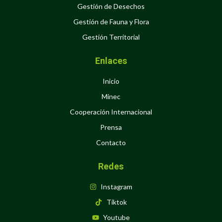
Gestión de Desechos
Gestión de Fauna y Flora
Gestión Territorial
Enlaces
Inicio
Minec
Cooperación Internacional
Prensa
Contacto
Redes
Instagram
Tiktok
Youtube