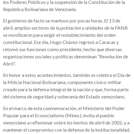
los Poderes Públicos y la suspensión de la Constitución de la
República Bolivariana de Venezuela.
El gobierno de facto se mantuvo por pocas horas. El 13 de
abril, amplios sectores de la población y unidades de la FANB
se movilizaron para exigir el restablecimiento del orden
constitucional. Ese día, Hugo Chávez regresó a Caracas y
retomó sus funciones como presidente, hecho que diversas
organizaciones sociales y políticas denominan “Revolución de
Abril”.
En honor a estos acontecimientos, también se celebra el Día de
la Milicia Nacional Bolivariana, componente cívico-militar
creado para la defensa integral de la nación y que, forma parte
del sistema de seguridad y soberanía del Estado venezolano.
En el marco de esta conmemoración, el Ministerio del Poder
Popular para el Ecosocialismo (Minec), invita al pueblo
venezolano a reflexionar sobre los hechos de abril de 2002, y a
mantener el compromiso con la defensa de la institucionalidad,