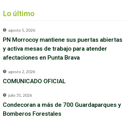
Lo último
agosto 5, 2026
PN Morrocoy mantiene sus puertas abiertas
y activa mesas de trabajo para atender
afectaciones en Punta Brava
agosto 2, 2026
COMUNICADO OFICIAL
julio 31, 2026
Condecoran a más de 700 Guardaparques y
Bomberos Forestales