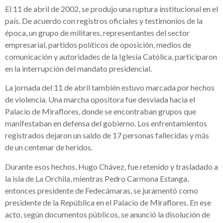
El 11 de abril de 2002, se produjo una ruptura institucional en el
país. De acuerdo con registros oficiales y testimonios de la
época, un grupo de militares, representantes del sector
empresarial, partidos políticos de oposición, medios de
comunicación y autoridades de la Iglesia Católica, participaron
en la interrupción del mandato presidencial.
La jornada del 11 de abril también estuvo marcada por hechos
de violencia. Una marcha opositora fue desviada hacia el
Palacio de Miraflores, donde se encontraban grupos que
manifestaban en defensa del gobierno. Los enfrentamientos
registrados dejaron un saldo de 17 personas fallecidas y más
de un centenar de heridos.
Durante esos hechos, Hugo Chávez, fue retenido y trasladado a
la isla de La Orchila, mientras Pedro Carmona Estanga,
entonces presidente de Fedecámaras, se juramentó como
presidente de la República en el Palacio de Miraflores. En ese
acto, según documentos públicos, se anunció la disolución de