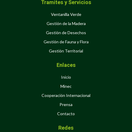
Tramites y Servicios
Ventanilla Verde
Gestión de la Madera
Gestión de Desechos
Gestión de Fauna y Flora
Gestión Territorial
Enlaces
Inicio
Minec
Cooperación Internacional
Prensa
Contacto
Redes