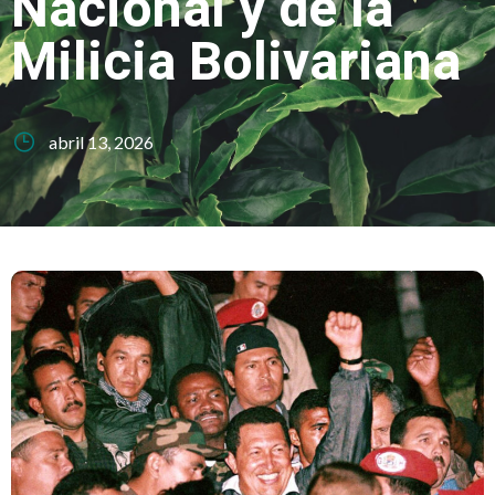
Nacional y de la
Milicia Bolivariana
abril 13, 2026