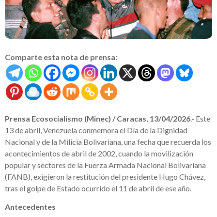
Comparte esta nota de prensa:
Prensa Ecosocialismo (Minec) / Caracas, 13/04/2026
.- Este
13 de abril, Venezuela conmemora el Día de la Dignidad
Nacional y de la Milicia Bolivariana, una fecha que recuerda los
acontecimientos de abril de 2002, cuando la movilización
popular y sectores de la Fuerza Armada Nacional Bolivariana
(FANB), exigieron la restitución del presidente Hugo Chávez,
tras el golpe de Estado ocurrido el 11 de abril de ese año.
Antecedentes