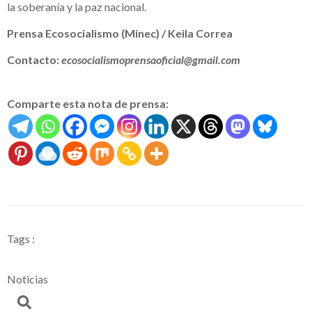
la soberanía y la paz nacional.
Prensa Ecosocialismo (Minec) / Keila Correa
Contacto:
ecosocialismoprensaoficial@gmail.com
Comparte esta nota de prensa:
Tags :
Noticias