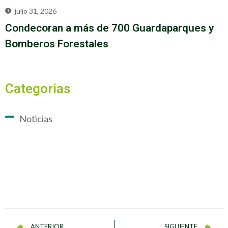
julio 31, 2026
Condecoran a más de 700 Guardaparques y
Bomberos Forestales
Categorias
Noticias
ANTERIOR
SIGUIENTE