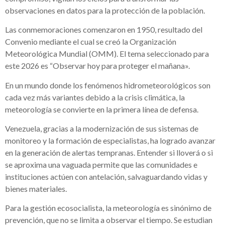
observaciones en datos para la protección de la población.
Las conmemoraciones comenzaron en 1950, resultado del
Convenio mediante el cual se creó la Organización
Meteorológica Mundial (OMM). El tema seleccionado para
este 2026 es “Observar hoy para proteger el mañana».
En un mundo donde los fenómenos hidrometeorológicos son
cada vez más variantes debido a la crisis climática, la
meteorología se convierte en la primera línea de defensa.
Venezuela, gracias a la modernización de sus sistemas de
monitoreo y la formación de especialistas, ha logrado avanzar
en la generación de alertas tempranas. Entender si lloverá o si
se aproxima una vaguada permite que las comunidades e
instituciones actúen con antelación, salvaguardando vidas y
bienes materiales.
Para la gestión ecosocialista, la meteorología es sinónimo de
prevención, que no se limita a observar el tiempo. Se estudian