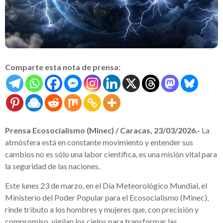
Comparte esta nota de prensa:
Prensa Ecosocialismo (Minec) / Caracas, 23/03/2026.-
La
atmósfera está en constante movimiento y entender sus
cambios no es sólo una labor científica, es una misión vital para
la seguridad de las naciones.
Este lunes 23 de marzo, en el Día Meteorológico Mundial, el
Ministerio del Poder Popular para el Ecosocialismo (Minec),
rinde tributo a los hombres y mujeres que, con precisión y
compromiso, vigilan los cielos para transformar las