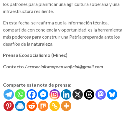
los patrones para planificar una agricultura soberana y una
infraestructura resiliente.
En esta fecha, se reafirma que la información técnica,
compartida con conciencia y oportunidad, es la herramienta
más poderosa para construir una Patria preparada ante los
desafíos de la naturaleza.
Prensa Ecosocialismo (Minec)
Contacto /
ecosocialismoprensaoficial@gmail.com
Comparte esta nota de prensa: