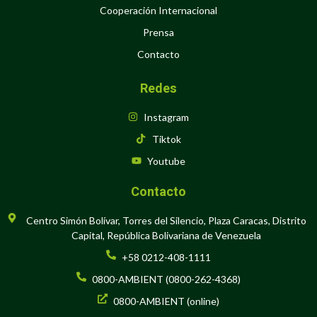
Cooperación Internacional
Prensa
Contacto
Redes
Instagram
Tiktok
Youtube
Contacto
Centro Simón Bolívar, Torres del Silencio, Plaza Caracas, Distrito
Capital, República Bolivariana de Venezuela
+58 0212-408-1111
0800-AMBIENT (0800-262-4368)
0800-AMBIENT (online)