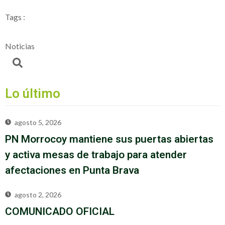
Tags :
Noticias
Lo último
agosto 5, 2026
PN Morrocoy mantiene sus puertas abiertas
y activa mesas de trabajo para atender
afectaciones en Punta Brava
agosto 2, 2026
COMUNICADO OFICIAL