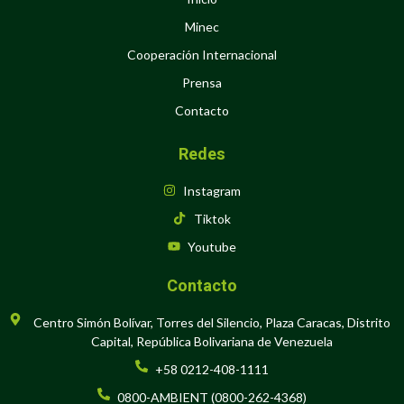
Minec
Cooperación Internacional
Prensa
Contacto
Redes
Instagram
Tiktok
Youtube
Contacto
Centro Simón Bolívar, Torres del Silencio, Plaza Caracas, Distrito
Capital, República Bolivariana de Venezuela
+58 0212-408-1111
0800-AMBIENT (0800-262-4368)