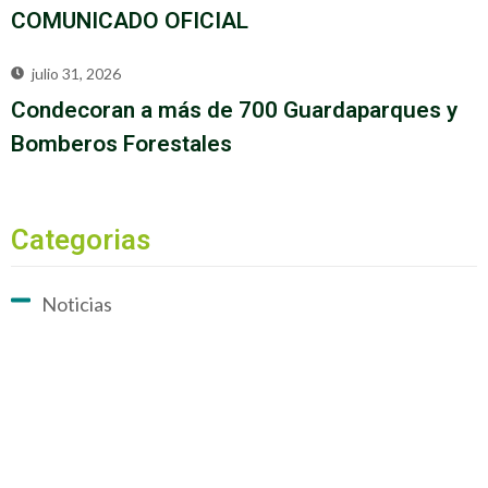
COMUNICADO OFICIAL
julio 31, 2026
Condecoran a más de 700 Guardaparques y
Bomberos Forestales
Categorias
Noticias