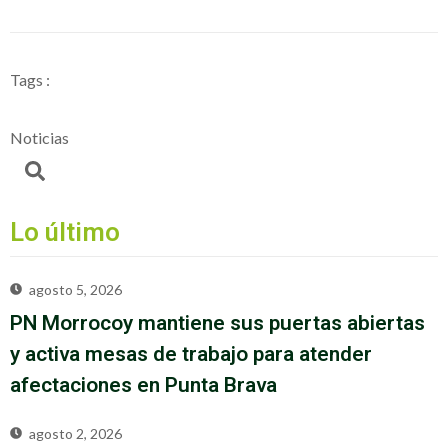
Tags :
Noticias
Lo último
agosto 5, 2026
PN Morrocoy mantiene sus puertas abiertas
y activa mesas de trabajo para atender
afectaciones en Punta Brava
agosto 2, 2026