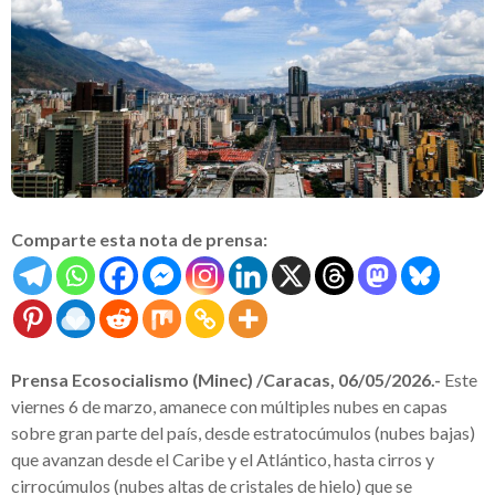
Comparte esta nota de prensa:
Prensa Ecosocialismo (Minec) /Caracas, 06/05/2026.-
Este
viernes 6 de marzo, amanece con múltiples nubes en capas
sobre gran parte del país, desde estratocúmulos (nubes bajas)
que avanzan desde el Caribe y el Atlántico, hasta cirros y
cirrocúmulos (nubes altas de cristales de hielo) que se