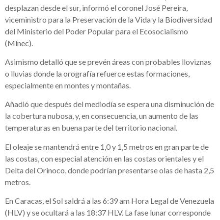
desplazan desde el sur, informó el coronel José Pereira,
viceministro para la Preservación de la Vida y la Biodiversidad
del Ministerio del Poder Popular para el Ecosocialismo
(Minec).
Asimismo detalló que se prevén áreas con probables lloviznas
o lluvias donde la orografía refuerce estas formaciones,
especialmente en montes y montañas.
Añadió que después del mediodía se espera una disminución de
la cobertura nubosa, y, en consecuencia, un aumento de las
temperaturas en buena parte del territorio nacional.
El oleaje se mantendrá entre 1,0 y 1,5 metros en gran parte de
las costas, con especial atención en las costas orientales y el
Delta del Orinoco, donde podrían presentarse olas de hasta 2,5
metros.
En Caracas, el Sol saldrá a las 6:39 am Hora Legal de Venezuela
(HLV) y se ocultará a las 18:37 HLV. La fase lunar corresponde