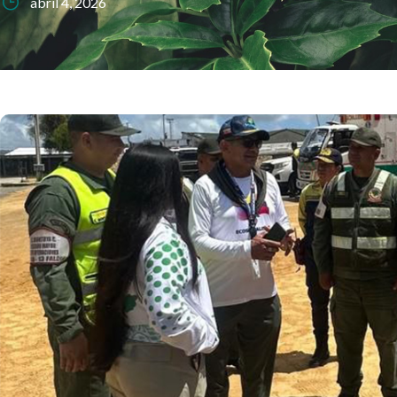
abril 4, 2026