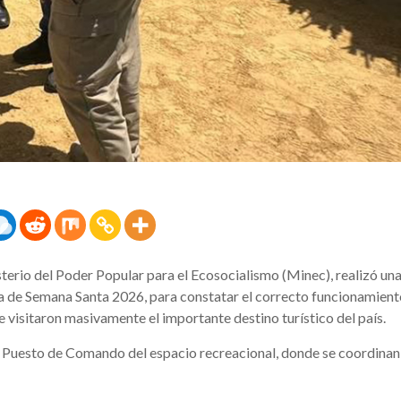
terio del Poder Popular para el Ecosocialismo (Minec), realizó un
 de Semana Santa 2026, para constatar el correcto funcionamient
 visitaron masivamente el importante destino turístico del país.
del Puesto de Comando del espacio recreacional, donde se coordinan