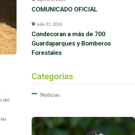
COMUNICADO OFICIAL
julio 31, 2026
Condecoran a más de 700
Guardaparques y Bomberos
Forestales
Categorias
a
Noticias
o del
 las