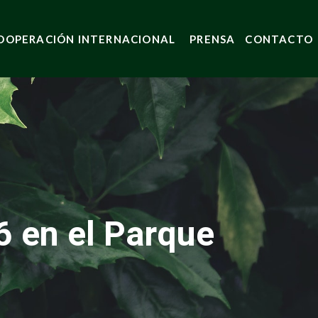
OOPERACIÓN INTERNACIONAL
PRENSA
CONTACTO
 en el Parque