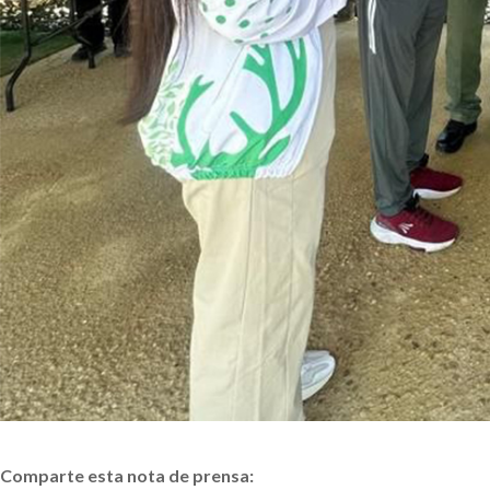
Comparte esta nota de prensa: