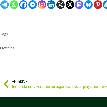
Tags :
Noticias
ANTERIOR
Inspeccionan viveros de tortugas marinas en playas de Nue