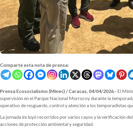
Comparte esta nota de prensa:
Prensa Ecosocialismo (Minec) / Caracas, 04/04/2026.-
El Minis
supervisión en el Parque Nacional Morrocoy durante la temporada
operativo de resguardo, control y atención a los temporadistas que
La jornada incluyó recorridos por varios cayos y la verificación 
acciones de protección ambiental y seguridad.