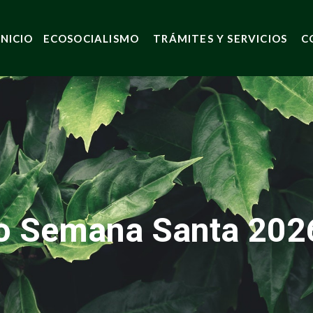
INICIO
ECOSOCIALISMO
TRÁMITES Y SERVICIOS
C
o Semana Santa 2026