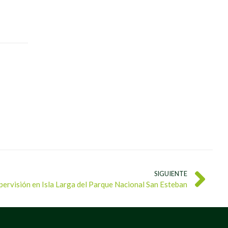
SIGUIENTE
pervisión en Isla Larga del Parque Nacional San Esteban