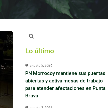
Lo último
agosto 5, 2026
PN Morrocoy mantiene sus puertas
abiertas y activa mesas de trabajo
para atender afectaciones en Punta
Brava
agosto 2, 2026