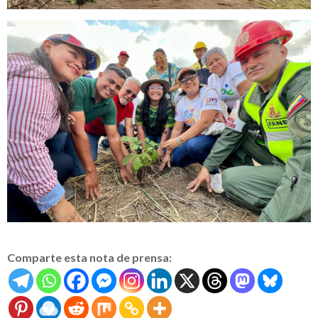
Comparte esta nota de prensa: