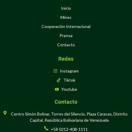
Inicio
Minec
Cooperación Internacional
Prensa
Contacto
Redes
Instagram
Tiktok
Youtube
Contacto
Centro Simón Bolívar, Torres del Silencio, Plaza Caracas, Distrito
Capital, República Bolivariana de Venezuela
+58 0212-408-1111