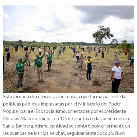
Esta jornada de reforestación masiva que forma parte de las
políticas públicas impulsadas por el Ministerio del Poder
Popular para el Ecosocialismo, orientadas por el presidente
Nicolás Maduro, inició con 10 mil plantas en la cuenca del río
Santa Bárbara, misma cantidad se sembró posteriormente en
las cuencas de los ríos Michay, seguidamente Socopó, Bum