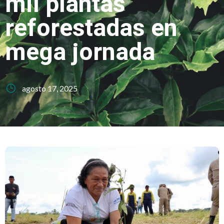
mil plantas
reforestadas en
mega jornada
agosto 17, 2025