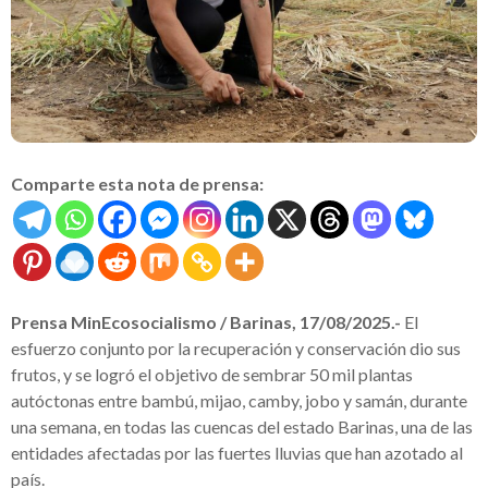
Comparte esta nota de prensa:
Prensa MinEcosocialismo / Barinas, 17/08/2025.-
El
esfuerzo conjunto por la recuperación y conservación dio sus
frutos, y se logró el objetivo de sembrar 50 mil plantas
autóctonas entre bambú, mijao, camby, jobo y samán, durante
una semana, en todas las cuencas del estado Barinas, una de las
entidades afectadas por las fuertes lluvias que han azotado al
país.