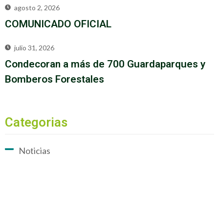
agosto 2, 2026
COMUNICADO OFICIAL
julio 31, 2026
Condecoran a más de 700 Guardaparques y
Bomberos Forestales
Categorias
Noticias