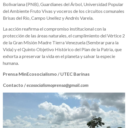
Bolivariana (PNB), Guardianes del Árbol, Universidad Popular
del Ambiente Fruto Vivas y voceros de los circuitos comunales
Brisas del Río, Campo Unellez y Andrés Varela.
La acción reafirma el compromiso institucional con la
protección de las áreas naturales, el cumplimiento del Vértice 2
de la Gran Misión Madre Tierra Venezuela (Sembrar para la
Vida) y el Quinto Objetivo Histórico del Plan de la Patria, que
exhorta a preservar la vida en el planeta y salvar la especie
humana.
Prensa MinEcosocialismo / UTEC Barinas
Contacto /
ecosocialismoprensa@gmail.com