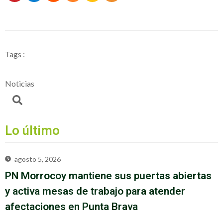
Tags :
Noticias
Lo último
agosto 5, 2026
PN Morrocoy mantiene sus puertas abiertas
y activa mesas de trabajo para atender
afectaciones en Punta Brava