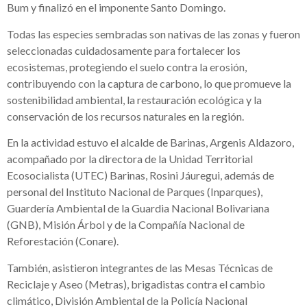
Bum y finalizó en el imponente Santo Domingo.
Todas las especies sembradas son nativas de las zonas y fueron
seleccionadas cuidadosamente para fortalecer los
ecosistemas, protegiendo el suelo contra la erosión,
contribuyendo con la captura de carbono, lo que promueve la
sostenibilidad ambiental, la restauración ecológica y la
conservación de los recursos naturales en la región.
En la actividad estuvo el alcalde de Barinas, Argenis Aldazoro,
acompañado por la directora de la Unidad Territorial
Ecosocialista (UTEC) Barinas, Rosini Jáuregui, además de
personal del Instituto Nacional de Parques (Inparques),
Guardería Ambiental de la Guardia Nacional Bolivariana
(GNB), Misión Árbol y de la Compañía Nacional de
Reforestación (Conare).
También, asistieron integrantes de las Mesas Técnicas de
Reciclaje y Aseo (Metras), brigadistas contra el cambio
climático, División Ambiental de la Policía Nacional