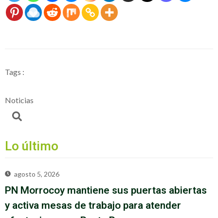
Tags :
Noticias
Lo último
agosto 5, 2026
PN Morrocoy mantiene sus puertas abiertas
y activa mesas de trabajo para atender