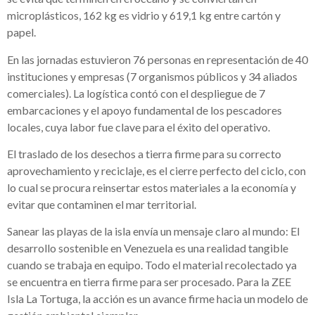
microplásticos, 162 kg es vidrio y 619,1 kg entre cartón y
papel.
En las jornadas estuvieron 76 personas en representación de 40
instituciones y empresas (7 organismos públicos y 34 aliados
comerciales). La logística contó con el despliegue de 7
embarcaciones y el apoyo fundamental de los pescadores
locales, cuya labor fue clave para el éxito del operativo.
El traslado de los desechos a tierra firme para su correcto
aprovechamiento y reciclaje, es el cierre perfecto del ciclo, con
lo cual se procura reinsertar estos materiales a la economía y
evitar que contaminen el mar territorial.
Sanear las playas de la isla envía un mensaje claro al mundo: El
desarrollo sostenible en Venezuela es una realidad tangible
cuando se trabaja en equipo. Todo el material recolectado ya
se encuentra en tierra firme para ser procesado. Para la ZEE
Isla La Tortuga, la acción es un avance firme hacia un modelo de