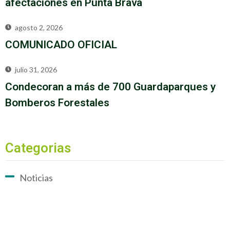
afectaciones en Punta Brava
agosto 2, 2026
COMUNICADO OFICIAL
julio 31, 2026
Condecoran a más de 700 Guardaparques y
Bomberos Forestales
Categorias
Noticias