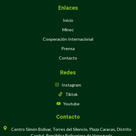
Enlaces
Inicio
Minec
Cooperación Internacional
Prensa
Contacto
Redes
Instagram
Tiktok
Youtube
Contacto
Centro Simón Bolívar, Torres del Silencio, Plaza Caracas, Distrito
Capital, República Bolivariana de Venezuela