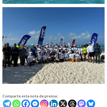
Comparte esta nota de prensa: