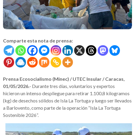
Comparte esta nota de prensa:
Prensa Ecosocialismo (Minec) / UTEC Insular / Caracas,
01/05/2026.-
Durante tres días, voluntarios y expertos
hicieron un intenso despliegue para retirar 1.100,8 kilogramos
(kg) de desechos sólidos de Isla La Tortuga y luego ser llevados
a Barlovento, como parte de la operación “Isla La Tortuga
Sostenible 2026”.