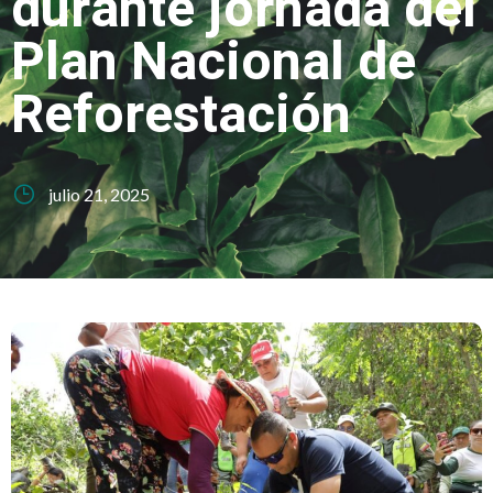
durante jornada del
Plan Nacional de
Reforestación
julio 21, 2025