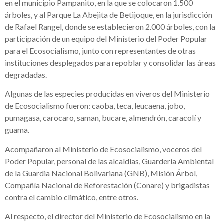
en el municipio Pampanito, en la que se colocaron 1.500
árboles, y al Parque La Abejita de Betijoque, en la jurisdicción
de Rafael Rangel, donde se establecieron 2.000 árboles, con la
participación de un equipo del Ministerio del Poder Popular
para el Ecosocialismo, junto con representantes de otras
instituciones desplegados para repoblar y consolidar las áreas
degradadas.
Algunas de las especies producidas en viveros del Ministerio
de Ecosocialismo fueron: caoba, teca, leucaena, jobo,
pumagasa, carocaro, saman, bucare, almendrón, caracolí y
guama.
Acompañaron al Ministerio de Ecosocialismo, voceros del
Poder Popular, personal de las alcaldías, Guardería Ambiental
de la Guardia Nacional Bolivariana (GNB), Misión Árbol,
Compañía Nacional de Reforestación (Conare) y brigadistas
contra el cambio climático, entre otros.
Al respecto, el director del Ministerio de Ecosocialismo en la