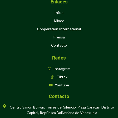
Enlaces
Inicio
Minec
Cooperación Internacional
Prensa
Contacto
Redes
Instagram
Tiktok
Youtube
Contacto
Centro Simón Bolívar, Torres del Silencio, Plaza Caracas, Distrito
Capital, República Bolivariana de Venezuela