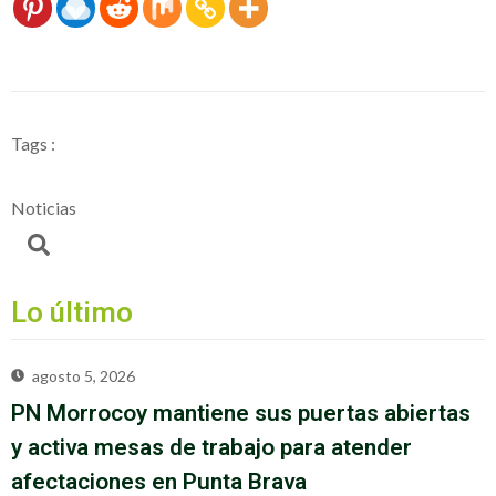
Tags :
Noticias
Lo último
agosto 5, 2026
PN Morrocoy mantiene sus puertas abiertas
y activa mesas de trabajo para atender
afectaciones en Punta Brava