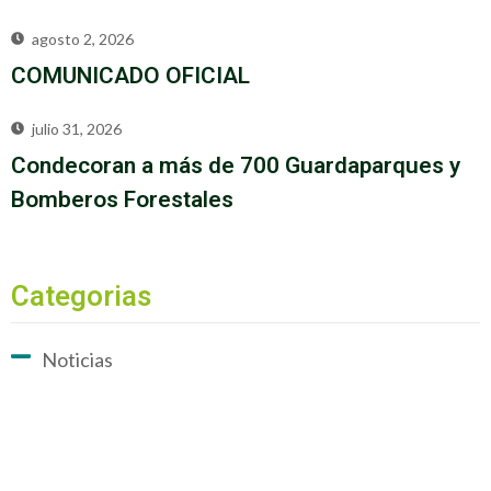
agosto 2, 2026
COMUNICADO OFICIAL
julio 31, 2026
Condecoran a más de 700 Guardaparques y
Bomberos Forestales
Categorias
Noticias