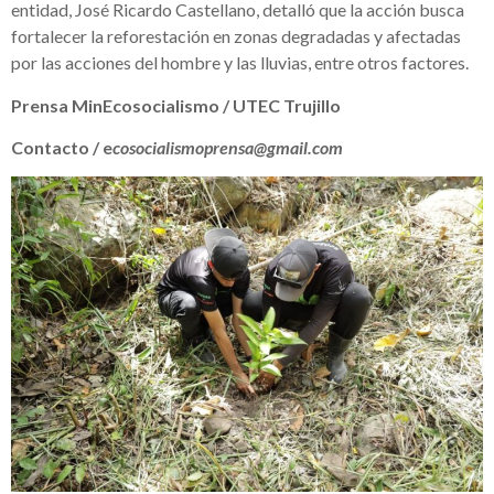
entidad, José Ricardo Castellano, detalló que la acción busca
fortalecer la reforestación en zonas degradadas y afectadas
por las acciones del hombre y las lluvias, entre otros factores.
Prensa MinEcosocialismo / UTEC Trujillo
Contacto / e
cosocialismoprensa@gmail.com