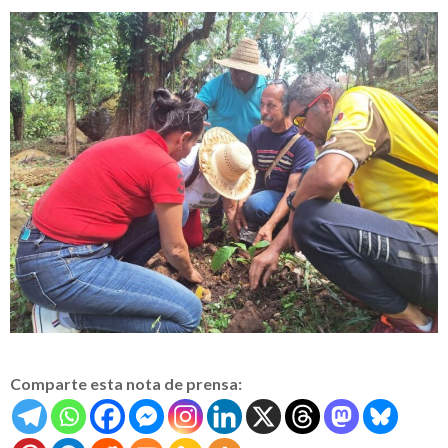
Comparte esta nota de prensa: