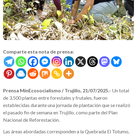
Comparte esta nota de prensa:
Prensa MinEcosocialismo / Trujillo, 21/07/2025.-
Un total
de 3.500 plantas entre forestales y frutales, fueron
establecidas durante una jornada de plantación que se realizó
el pasado fin de semana en Trujillo, como parte del Plan
Nacional de Reforestación.
Las áreas abordadas corresponden a la Quebrada El Totumo,