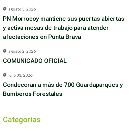
agosto 5, 2026
PN Morrocoy mantiene sus puertas abiertas
y activa mesas de trabajo para atender
afectaciones en Punta Brava
agosto 2, 2026
COMUNICADO OFICIAL
julio 31, 2026
Condecoran a más de 700 Guardaparques y
Bomberos Forestales
Categorias