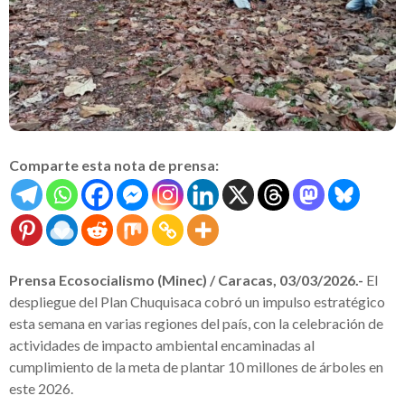
Comparte esta nota de prensa:
Prensa Ecosocialismo (Minec) / Caracas, 03/03/2026.-
El
despliegue del Plan Chuquisaca cobró un impulso estratégico
esta semana en varias regiones del país, con la celebración de
actividades de impacto ambiental encaminadas al
cumplimiento de la meta de plantar 10 millones de árboles en
este 2026.