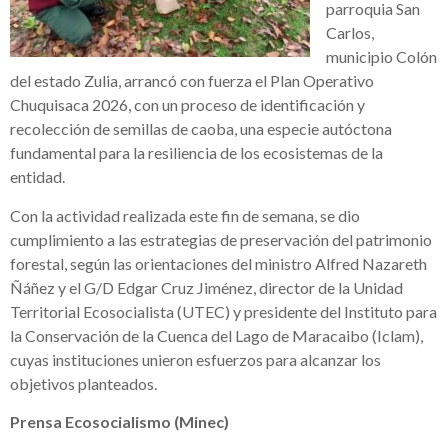
parroquia San
Carlos,
municipio Colón
del estado Zulia, arrancó con fuerza el Plan Operativo
Chuquisaca 2026, con un proceso de identificación y
recolección de semillas de caoba, una especie autóctona
fundamental para la resiliencia de los ecosistemas de la
entidad.
Con la actividad realizada este fin de semana, se dio
cumplimiento a las estrategias de preservación del patrimonio
forestal, según las orientaciones del ministro Alfred Nazareth
Ñáñez y el G/D Edgar Cruz Jiménez, director de la Unidad
Territorial Ecosocialista (UTEC) y presidente del Instituto para
la Conservación de la Cuenca del Lago de Maracaibo (Iclam),
cuyas instituciones unieron esfuerzos para alcanzar los
objetivos planteados.
Prensa Ecosocialismo (Minec)