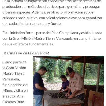
En la jornada se impartieron conocimientos sobre técnicas de
producción con métodos efectivos para germinar y propagar
diversas especies. Además, se ofreció información sobre
cuidados post-cultivo, con orientaciones clave para garantizar
que cada planta crezca sana y fuerte.
Esta iniciativa forma parte del Plan Chuquisaca y está alineada
con la Gran Misión Madre Tierra Venezuela, en cumplimiento
de sus objetivos fundamentales.
¡Barinas se viste de verde!
Como parte de
la Gran Misión
Madre Tierra
Venezuela,
funcionarios del
Minec visitaron
el sector Ana
Campos Bum-