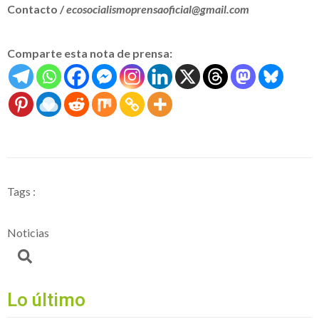
Contacto /
ecosocialismoprensaoficial@gmail.com
Comparte esta nota de prensa:
Tags :
Noticias
Lo último