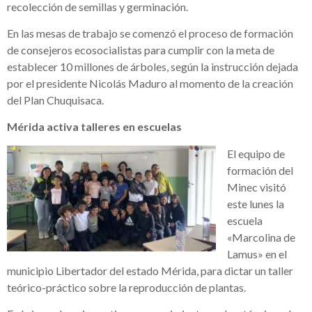
recolección de semillas y germinación.
En las mesas de trabajo se comenzó el proceso de formación
de consejeros ecosocialistas para cumplir con la meta de
establecer 10 millones de árboles, según la instrucción dejada
por el presidente Nicolás Maduro al momento de la creación
del Plan Chuquisaca.
Mérida activa talleres en escuelas
El equipo de
formación del
Minec visitó
este lunes la
escuela
«Marcolina de
Lamus» en el
municipio Libertador del estado Mérida, para dictar un taller
teórico-práctico sobre la reproducción de plantas.