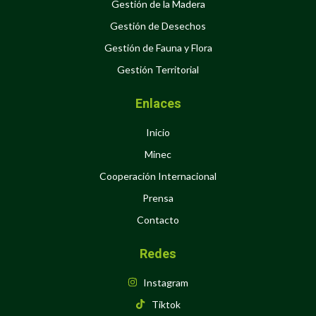
Gestión de la Madera
Gestión de Desechos
Gestión de Fauna y Flora
Gestión Territorial
Enlaces
Inicio
Minec
Cooperación Internacional
Prensa
Contacto
Redes
Instagram
Tiktok