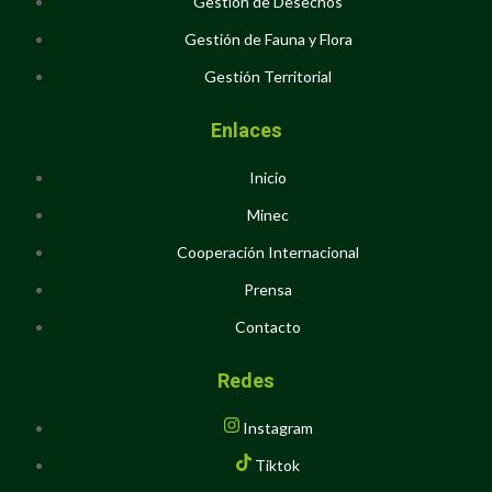
Gestión de Desechos
Gestión de Fauna y Flora
Gestión Territorial
Enlaces
Inicio
Minec
Cooperación Internacional
Prensa
Contacto
Redes
Instagram
Tiktok