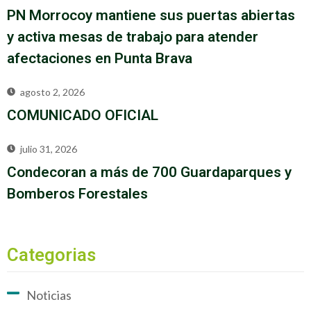
PN Morrocoy mantiene sus puertas abiertas
y activa mesas de trabajo para atender
afectaciones en Punta Brava
agosto 2, 2026
COMUNICADO OFICIAL
julio 31, 2026
Condecoran a más de 700 Guardaparques y
Bomberos Forestales
Categorias
Noticias