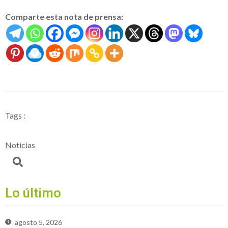
Comparte esta nota de prensa:
Tags :
Noticias
Lo último
agosto 5, 2026