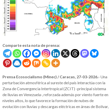
Comparte esta nota de prensa:
Prensa Ecosocialismo (Minec) / Caracas, 27-03-2026.-
Una
perturbación atmosférica al sureste del país interactúa con la
Zona de Convergencia Intertropical (ZCIT) -principal sistema
de lluvias en Venezuela-, reforzada además por viento fuerte en
niveles altos, lo que favorece la formación de nubes de
evolución con lluvias y descargas eléctricas en áreas de Bolívar,