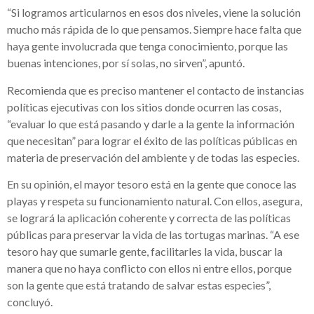
“Si logramos articularnos en esos dos niveles, viene la solución
mucho más rápida de lo que pensamos. Siempre hace falta que
haya gente involucrada que tenga conocimiento, porque las
buenas intenciones, por sí solas, no sirven”, apuntó.
Recomienda que es preciso mantener el contacto de instancias
políticas ejecutivas con los sitios donde ocurren las cosas,
“evaluar lo que está pasando y darle a la gente la información
que necesitan” para lograr el éxito de las políticas públicas en
materia de preservación del ambiente y de todas las especies.
En su opinión, el mayor tesoro está en la gente que conoce las
playas y respeta su funcionamiento natural. Con ellos, asegura,
se logrará la aplicación coherente y correcta de las políticas
públicas para preservar la vida de las tortugas marinas. “A ese
tesoro hay que sumarle gente, facilitarles la vida, buscar la
manera que no haya conflicto con ellos ni entre ellos, porque
son la gente que está tratando de salvar estas especies”,
concluyó.