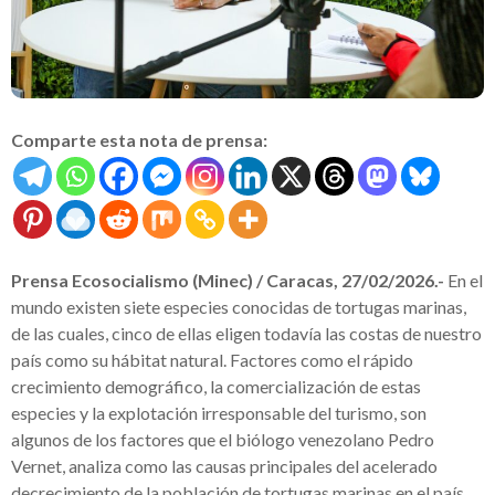
Comparte esta nota de prensa:
Prensa Ecosocialismo (Minec) / Caracas, 27/02/2026.-
En el
mundo existen siete especies conocidas de tortugas marinas,
de las cuales, cinco de ellas eligen todavía las costas de nuestro
país como su hábitat natural. Factores como el rápido
crecimiento demográfico, la comercialización de estas
especies y la explotación irresponsable del turismo, son
algunos de los factores que el biólogo venezolano Pedro
Vernet, analiza como las causas principales del acelerado
decrecimiento de la población de tortugas marinas en el país.