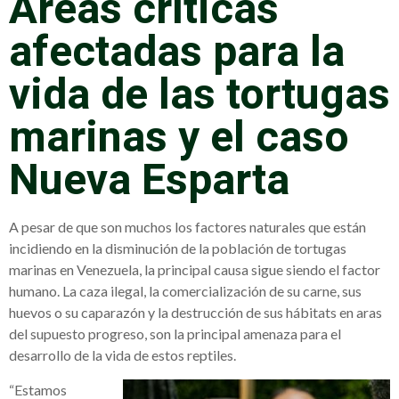
Áreas críticas
afectadas para la
vida de las tortugas
marinas y el caso
Nueva Esparta
A pesar de que son muchos los factores naturales que están
incidiendo en la disminución de la población de tortugas
marinas en Venezuela, la principal causa sigue siendo el factor
humano. La caza ilegal, la comercialización de su carne, sus
huevos o su caparazón y la destrucción de sus hábitats en aras
del supuesto progreso, son la principal amenaza para el
desarrollo de la vida de estos reptiles.
“Estamos