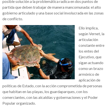
posible solución a la problemática radica en dos puntos de
partida que deben trabajar de manera mancomunada: el alto
gobierno articulado y una base social involucrada en las zonas
de conflicto.
Ello implica,
según Vernet, la
articulación
constante entre
los entes del
Ejecutivo, que
sigan actuando
como un brazo
armónico de
aplicación de
políticas de Estado, con la acción comprometida de personas
que habitan en las playas, los guardaparques, con los
comerciantes, con las alcaldías y gobernaciones y el Poder
Popular organizado.