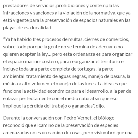
prestadores de servicios, prohibiciones y contempla las
infracciones y sanciones a la violación de la normativa, que ya
está vigente para la preservación de espacios naturales en las
playas de esa localidad.
“Ya ha habido tres procesos de multas, cierres de comercios,
sobre todo porque la gente no se termina de adecuar o no
quieren aceptar la ley… pero esta ordenanza es para organizar
el espacio marino-costero, para reorganizar el territorio e
incluye toda una parte completa de tortugas, la parte
ambiental, tratamiento de aguas negras, manejo de basura, la
música a alto volumen, el manejo de las luces. La idea es que
funcione la actividad económica para el desarrollo, a la par de
enlazar perfectamente con el medio natural sin que eso
implique la pérdida del trabajo o ganancias”, dijo.
Durante la conversación con Pedro Vernet, el biólogo
reconoció que el camino de la preservación de especies
amenazadas no es un camino de rosas, pero vislumbró que una