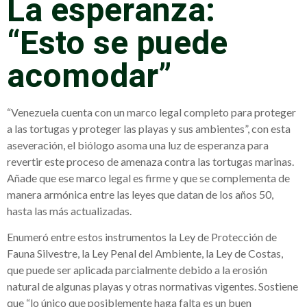
La esperanza:
“Esto se puede
acomodar”
“Venezuela cuenta con un marco legal completo para proteger
a las tortugas y proteger las playas y sus ambientes”, con esta
aseveración, el biólogo asoma una luz de esperanza para
revertir este proceso de amenaza contra las tortugas marinas.
Añade que ese marco legal es firme y que se complementa de
manera armónica entre las leyes que datan de los años 50,
hasta las más actualizadas.
Enumeró entre estos instrumentos la Ley de Protección de
Fauna Silvestre, la Ley Penal del Ambiente, la Ley de Costas,
que puede ser aplicada parcialmente debido a la erosión
natural de algunas playas y otras normativas vigentes. Sostiene
que “lo único que posiblemente haga falta es un buen