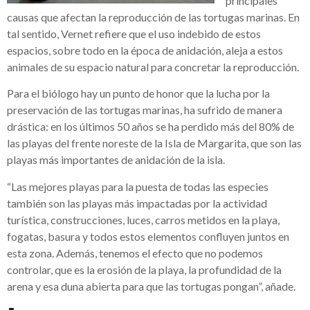
principales
causas que afectan la reproducción de las tortugas marinas. En
tal sentido, Vernet refiere que el uso indebido de estos
espacios, sobre todo en la época de anidación, aleja a estos
animales de su espacio natural para concretar la reproducción.
Para el biólogo hay un punto de honor que la lucha por la
preservación de las tortugas marinas, ha sufrido de manera
drástica: en los últimos 50 años se ha perdido más del 80% de
las playas del frente noreste de la Isla de Margarita, que son las
playas más importantes de anidación de la isla.
“Las mejores playas para la puesta de todas las especies
también son las playas más impactadas por la actividad
turística, construcciones, luces, carros metidos en la playa,
fogatas, basura y todos estos elementos confluyen juntos en
esta zona. Además, tenemos el efecto que no podemos
controlar, que es la erosión de la playa, la profundidad de la
arena y esa duna abierta para que las tortugas pongan”, añade.