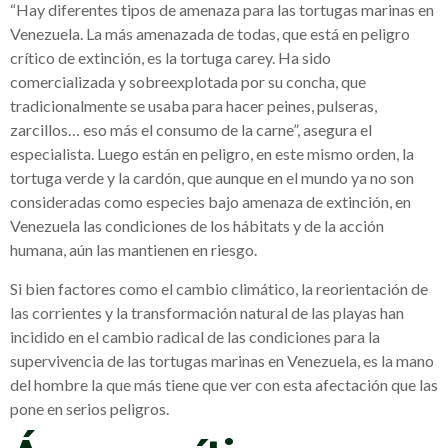
“Hay diferentes tipos de amenaza para las tortugas marinas en
Venezuela. La más amenazada de todas, que está en peligro
crítico de extinción, es la tortuga carey. Ha sido
comercializada y sobreexplotada por su concha, que
tradicionalmente se usaba para hacer peines, pulseras,
zarcillos… eso más el consumo de la carne”, asegura el
especialista. Luego están en peligro, en este mismo orden, la
tortuga verde y la cardón, que aunque en el mundo ya no son
consideradas como especies bajo amenaza de extinción, en
Venezuela las condiciones de los hábitats y de la acción
humana, aún las mantienen en riesgo.
Si bien factores como el cambio climático, la reorientación de
las corrientes y la transformación natural de las playas han
incidido en el cambio radical de las condiciones para la
supervivencia de las tortugas marinas en Venezuela, es la mano
del hombre la que más tiene que ver con esta afectación que las
pone en serios peligros.