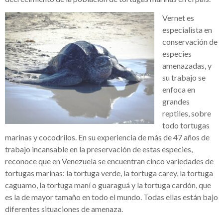
Vernet es
especialista en
conservación de
especies
amenazadas, y
su trabajo se
enfoca en
grandes
reptiles, sobre
todo tortugas
marinas y cocodrilos. En su experiencia de más de 47 años de
trabajo incansable en la preservación de estas especies,
reconoce que en Venezuela se encuentran cinco variedades de
tortugas marinas: la tortuga verde, la tortuga carey, la tortuga
caguamo, la tortuga maní o guaraguá y la tortuga cardón, que
es la de mayor tamaño en todo el mundo. Todas ellas están bajo
diferentes situaciones de amenaza.