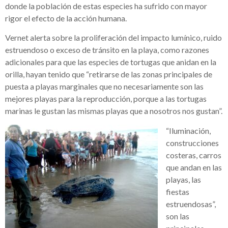
donde la población de estas especies ha sufrido con mayor
rigor el efecto de la acción humana.
Vernet alerta sobre la proliferación del impacto lumínico, ruido
estruendoso o exceso de tránsito en la playa, como razones
adicionales para que las especies de tortugas que anidan en la
orilla, hayan tenido que “retirarse de las zonas principales de
puesta a playas marginales que no necesariamente son las
mejores playas para la reproducción, porque a las tortugas
marinas le gustan las mismas playas que a nosotros nos gustan”.
“Iluminación,
construcciones
costeras, carros
que andan en las
playas, las
fiestas
estruendosas”,
son las