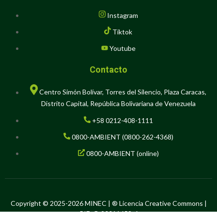
Instagram
Tiktok
Youtube
Contacto
Centro Simón Bolívar, Torres del Silencio, Plaza Caracas,
Distrito Capital, República Bolivariana de Venezuela
+58 0212-408-1111
0800-AMBIENT (0800-262-4368)
0800-AMBIENT (online)
Copyright © 2025-2026 MINEC | ® Licencia Creative Commons |
RIF: G-20011653-6