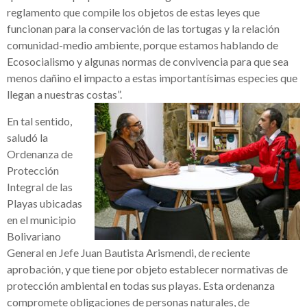
reglamento que compile los objetos de estas leyes que
funcionan para la conservación de las tortugas y la relación
comunidad-medio ambiente, porque estamos hablando de
Ecosocialismo y algunas normas de convivencia para que sea
menos dañino el impacto a estas importantísimas especies que
llegan a nuestras costas”.
En tal sentido,
saludó la
Ordenanza de
Protección
Integral de las
Playas ubicadas
en el municipio
Bolivariano
General en Jefe Juan Bautista Arismendi, de reciente
aprobación, y que tiene por objeto establecer normativas de
protección ambiental en todas sus playas. Esta ordenanza
compromete obligaciones de personas naturales, de