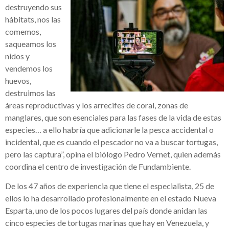
destruyendo sus
hábitats, nos las
comemos,
saqueamos los
nidos y
vendemos los
huevos,
destruimos las
áreas reproductivas y los arrecifes de coral, zonas de
manglares, que son esenciales para las fases de la vida de estas
especies… a ello habría que adicionarle la pesca accidental o
incidental, que es cuando el pescador no va a buscar tortugas,
pero las captura”, opina el biólogo Pedro Vernet, quien además
coordina el centro de investigación de Fundambiente.
De los 47 años de experiencia que tiene el especialista, 25 de
ellos lo ha desarrollado profesionalmente en el estado Nueva
Esparta, uno de los pocos lugares del país donde anidan las
cinco especies de tortugas marinas que hay en Venezuela, y