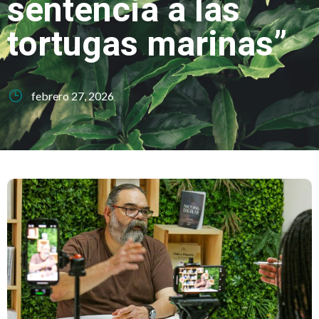
sentencia a las
tortugas marinas”
febrero 27, 2026