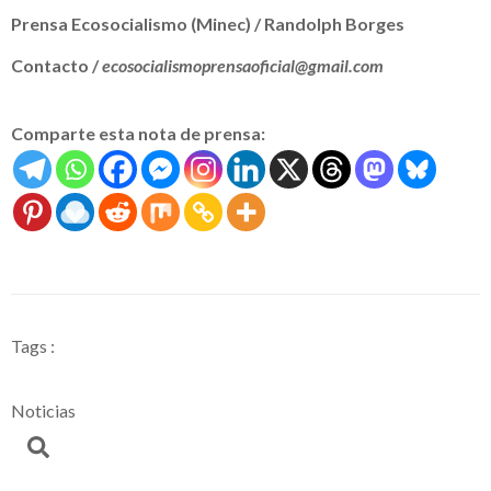
Prensa Ecosocialismo (Minec) / Randolph Borges
Contacto /
ecosocialismoprensaoficial@gmail.com
Comparte esta nota de prensa:
Tags :
Noticias