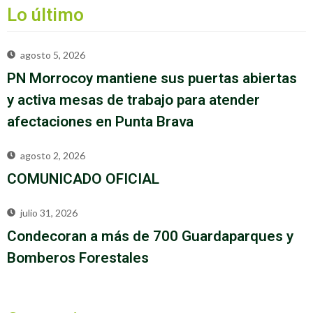
Lo último
agosto 5, 2026
PN Morrocoy mantiene sus puertas abiertas
y activa mesas de trabajo para atender
afectaciones en Punta Brava
agosto 2, 2026
COMUNICADO OFICIAL
julio 31, 2026
Condecoran a más de 700 Guardaparques y
Bomberos Forestales