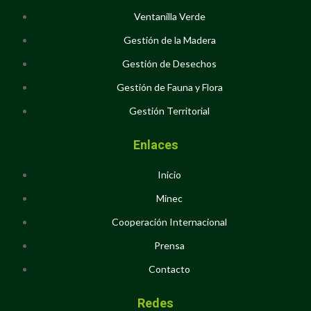
Ventanilla Verde
Gestión de la Madera
Gestión de Desechos
Gestión de Fauna y Flora
Gestión Territorial
Enlaces
Inicio
Minec
Cooperación Internacional
Prensa
Contacto
Redes