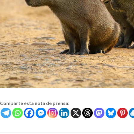
Comparte esta nota de prensa: