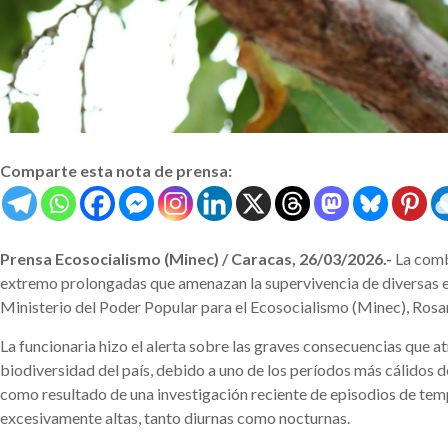
Comparte esta nota de prensa:
Prensa Ecosocialismo (Minec) / Caracas, 26/03/2026.-
La combi
extremo prolongadas que amenazan la supervivencia de diversas e
Ministerio del Poder Popular para el Ecosocialismo (Minec), Rosa
La funcionaria hizo el alerta sobre las graves consecuencias que at
biodiversidad del país, debido a uno de los períodos más cálidos d
como resultado de una investigación reciente de episodios de te
excesivamente altas, tanto diurnas como nocturnas.