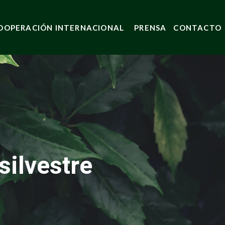
OOPERACIÓN INTERNACIONAL
PRENSA
CONTACTO
silvestre