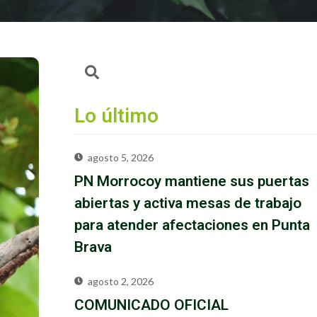
Lo último
agosto 5, 2026
PN Morrocoy mantiene sus puertas
abiertas y activa mesas de trabajo
para atender afectaciones en Punta
Brava
agosto 2, 2026
COMUNICADO OFICIAL