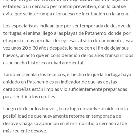
estableció un cercado perimetral preventivo, con lo cual se
evita que se interrumpa el proceso de incubación en la arena.
Los especialistas indican que por ser temporada de desove de
tortugas, el animal llegó a las playas de Patanemo, donde, por
el aspecto muy peculiar de regresar al sitio de nacimiento, esta
vez unos 20 o 30 años después, lo hace con el fin de dejar sus
huevos, un acto que en consideración de los años transcurridos,
es un hecho histórico a nivel ambiental.
También, señalan los técnicos, el hecho de que la tortuga haya
anidado en Patanemo es un indicador de que las costas
carabobeñas están limpias y lo suficientemente preparadas
para recibir a los reptiles.
Luego de dejar los huevos, la tortuga no vuelve al nido con la
posibilidad de que nuevamente retorne en temporada de
desove y haga su aparición en el mismo sitio o cercano al de
más reciente desove.