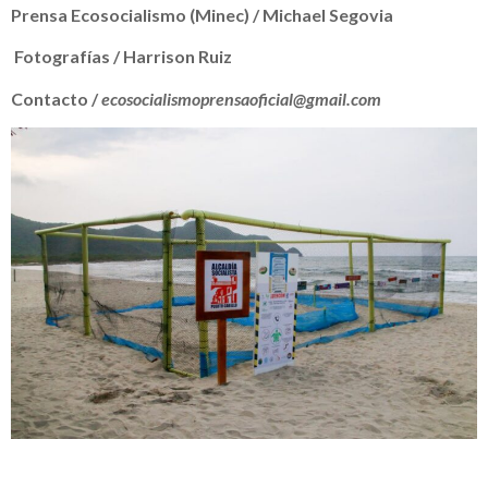
Prensa Ecosocialismo (Minec) / Michael Segovia
Fotografías / Harrison Ruiz
Contacto /
ecosocialismoprensaoficial@gmail.com