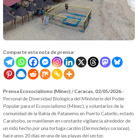
Comparte esta nota de prensa:
Prensa Ecosocialismo (Minec) / Caracas, 02/05/2026.-
Personal de Diversidad Biológica del Ministerio del Poder
Popular para el Ecosocialismo (Minec), y voluntarios de la
comunidad de la Bahía de Patanemo en Puerto Cabello, estado
Carabobo, se mantienen en constante vigilancia alrededor de
un nido hecho por una tortuga cardón (
Dermochelys coriacea
),
hace unos 20 días en una de las playas del sector.