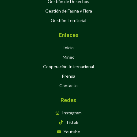
Gestión de Desechos
Gestión de Fauna y Flora
Gestión Territorial
Enlaces
Inicio
Minec
Cooperación Internacional
Prensa
Contacto
Redes
Instagram
Tiktok
Youtube