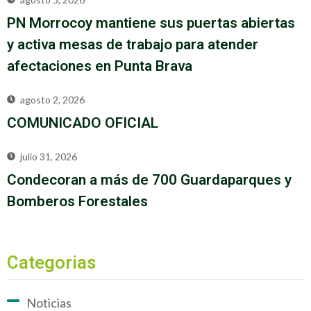
PN Morrocoy mantiene sus puertas abiertas
y activa mesas de trabajo para atender
afectaciones en Punta Brava
agosto 2, 2026
COMUNICADO OFICIAL
julio 31, 2026
Condecoran a más de 700 Guardaparques y
Bomberos Forestales
Categorias
Noticias