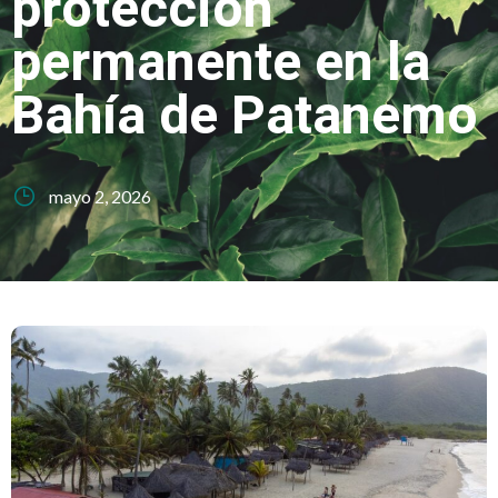
protección
permanente en la
Bahía de Patanemo
mayo 2, 2026