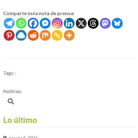
Comparte esta nota de prensa:
Tags :
Noticias
Lo último
agosto 5, 2026