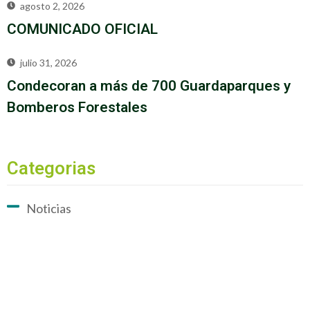
agosto 2, 2026
COMUNICADO OFICIAL
julio 31, 2026
Condecoran a más de 700 Guardaparques y
Bomberos Forestales
Categorias
Noticias