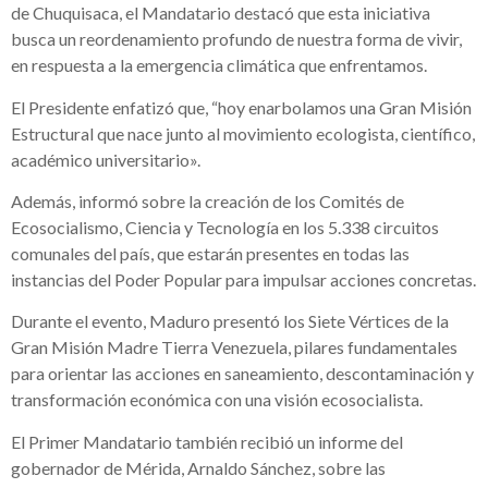
de Chuquisaca, el Mandatario destacó que esta iniciativa
busca un reordenamiento profundo de nuestra forma de vivir,
en respuesta a la emergencia climática que enfrentamos.
El Presidente enfatizó que, “hoy enarbolamos una Gran Misión
Estructural que nace junto al movimiento ecologista, científico,
académico universitario».
Además, informó sobre la creación de los Comités de
Ecosocialismo, Ciencia y Tecnología en los 5.338 circuitos
comunales del país, que estarán presentes en todas las
instancias del Poder Popular para impulsar acciones concretas.
Durante el evento, Maduro presentó los Siete Vértices de la
Gran Misión Madre Tierra Venezuela, pilares fundamentales
para orientar las acciones en saneamiento, descontaminación y
transformación económica con una visión ecosocialista.
El Primer Mandatario también recibió un informe del
gobernador de Mérida, Arnaldo Sánchez, sobre las