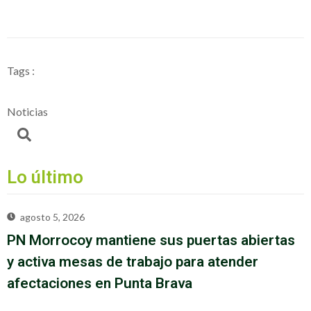
Tags :
Noticias
Lo último
agosto 5, 2026
PN Morrocoy mantiene sus puertas abiertas
y activa mesas de trabajo para atender
afectaciones en Punta Brava