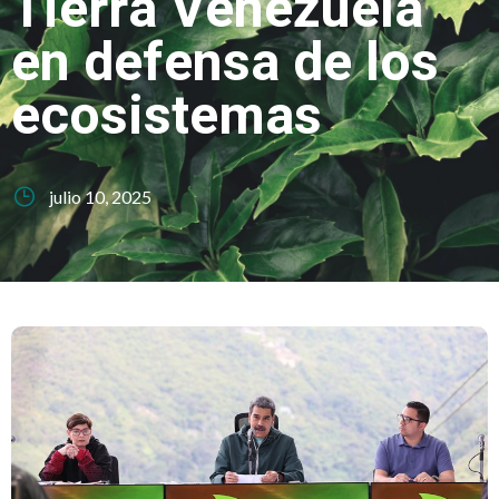
Tierra Venezuela
en defensa de los
ecosistemas
julio 10, 2025