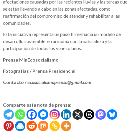
afectaciones causadas por las recientes lluvias y las tareas que
se están llevando a cabo en las zonas afectadas, como
reafirmación del compromiso de atender y rehabilitar a las
comunidades.
Esta iniciativa representa un paso firme hacia un modelo de
desarrollo sostenible, en armonía con la naturaleza y la
participación de todos los venezolanos.
Prensa MinEcosocialismo
Fotografías / Prensa Presidencial
Contacto /
ecosocialismoprensa@gmail.com
Comparte esta nota de prensa: