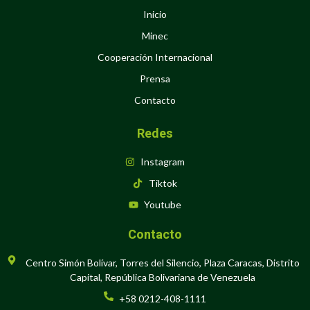
Inicio
Minec
Cooperación Internacional
Prensa
Contacto
Redes
Instagram
Tiktok
Youtube
Contacto
Centro Simón Bolívar, Torres del Silencio, Plaza Caracas, Distrito
Capital, República Bolivariana de Venezuela
+58 0212-408-1111