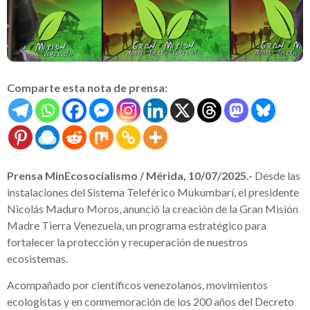
Comparte esta nota de prensa:
Prensa MinEcosocialismo / Mérida, 10/07/2025.-
Desde las
instalaciones del Sistema Teleférico Mukumbarí, el presidente
Nicolás Maduro Moros, anunció la creación de la Gran Misión
Madre Tierra Venezuela, un programa estratégico para
fortalecer la protección y recuperación de nuestros
ecosistemas.
Acompañado por científicos venezolanos, movimientos
ecologistas y en conmemoración de los 200 años del Decreto