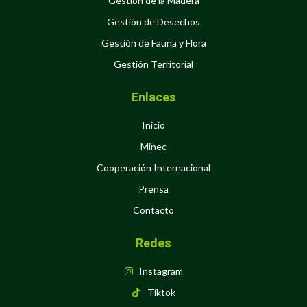
Gestión de la Madera
Gestión de Desechos
Gestión de Fauna y Flora
Gestión Territorial
Enlaces
Inicio
Minec
Cooperación Internacional
Prensa
Contacto
Redes
Instagram
Tiktok