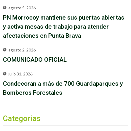
agosto 5, 2026
PN Morrocoy mantiene sus puertas abiertas
y activa mesas de trabajo para atender
afectaciones en Punta Brava
agosto 2, 2026
COMUNICADO OFICIAL
julio 31, 2026
Condecoran a más de 700 Guardaparques y
Bomberos Forestales
Categorias