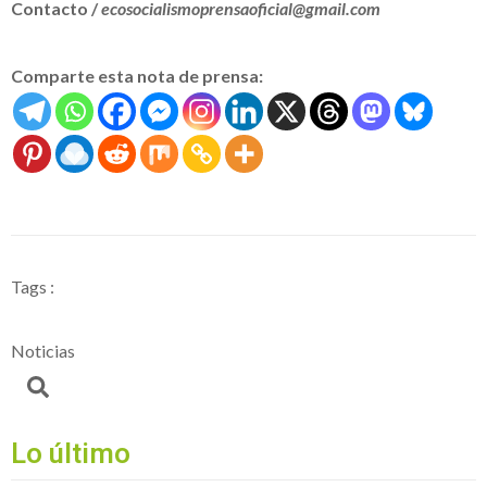
Contacto /
ecosocialismoprensaoficial@gmail.com
Comparte esta nota de prensa:
Tags :
Noticias
Lo último