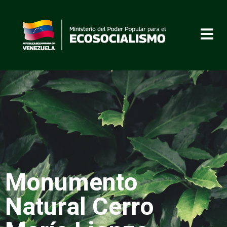
Monumento
Natural Cerro