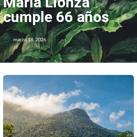
María Lionza
cumple 66 años
marzo 18, 2026