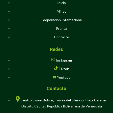
Inicio
Minec
Cooperación Internacional
Prensa
Contacto
Redes
Instagram
Tiktok
Youtube
Contacto
Centro Simón Bolívar, Torres del Silencio, Plaza Caracas,
Distrito Capital, República Bolivariana de Venezuela