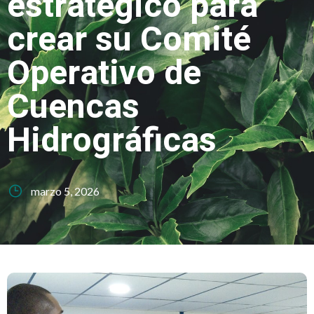
estratégico para
crear su Comité
Operativo de
Cuencas
Hidrográficas
marzo 5, 2026