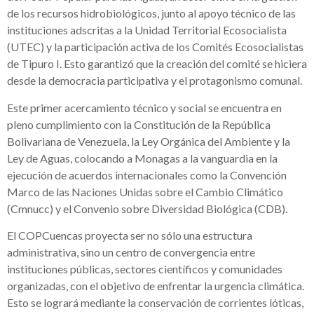
de los recursos hidrobiológicos, junto al apoyo técnico de las
instituciones adscritas a la Unidad Territorial Ecosocialista
(UTEC) y la participación activa de los Comités Ecosocialistas
de Tipuro I. Esto garantizó que la creación del comité se hiciera
desde la democracia participativa y el protagonismo comunal.
Este primer acercamiento técnico y social se encuentra en
pleno cumplimiento con la Constitución de la República
Bolivariana de Venezuela, la Ley Orgánica del Ambiente y la
Ley de Aguas, colocando a Monagas a la vanguardia en la
ejecución de acuerdos internacionales como la Convención
Marco de las Naciones Unidas sobre el Cambio Climático
(Cmnucc) y el Convenio sobre Diversidad Biológica (CDB).
El COPCuencas proyecta ser no sólo una estructura
administrativa, sino un centro de convergencia entre
instituciones públicas, sectores científicos y comunidades
organizadas, con el objetivo de enfrentar la urgencia climática.
Esto se logrará mediante la conservación de corrientes lóticas,