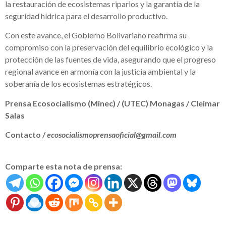
la restauración de ecosistemas riparios y la garantía de la
seguridad hídrica para el desarrollo productivo.
Con este avance, el Gobierno Bolivariano reafirma su
compromiso con la preservación del equilibrio ecológico y la
protección de las fuentes de vida, asegurando que el progreso
regional avance en armonía con la justicia ambiental y la
soberanía de los ecosistemas estratégicos.
Prensa Ecosocialismo (Minec) / (UTEC) Monagas / Cleimar
Salas
Contacto /
ecosocialismoprensaoficial@gmail.com
Comparte esta nota de prensa: