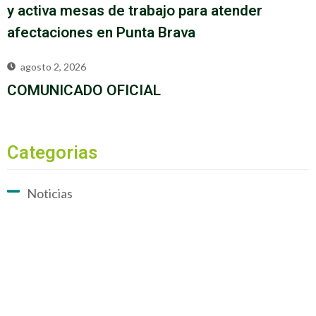
y activa mesas de trabajo para atender
afectaciones en Punta Brava
agosto 2, 2026
COMUNICADO OFICIAL
Categorias
Noticias