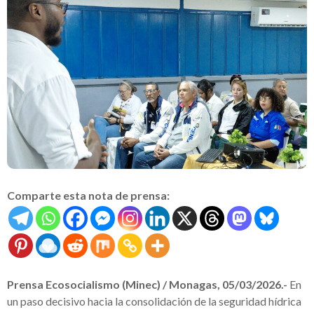
Comparte esta nota de prensa:
Prensa Ecosocialismo (Minec) / Monagas, 05/03/2026.-
En
un paso decisivo hacia la consolidación de la seguridad hídrica