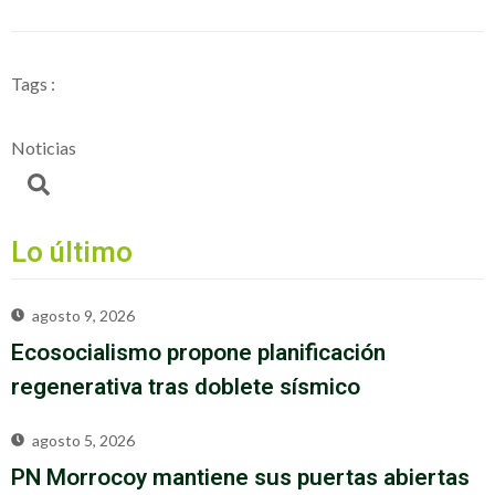
Tags :
Noticias
Lo último
agosto 9, 2026
Ecosocialismo propone planificación
regenerativa tras doblete sísmico
agosto 5, 2026
PN Morrocoy mantiene sus puertas abiertas