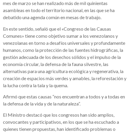
mes de marzo se han realizado más de mil quinientas
asambleas en todo el territorio nacional, en las que se ha
debatido una agenda común en mesas de trabajo.
En este sentido, señaló que el «Congreso de las Causas
Comunes» tiene como objetivo sumar a los venezolanos y
venezolanas en torno a desafíos universales y profundamente
humanos, como la protección de las fuentes hidrográficas, la
gestión adecuada de los desechos sólidos y el impulso de la
economía circular, la defensa de la fauna silvestre, las
alternativas para una agricultura ecológica y regenerativa, la
creación de espacios más verdes y amables, la reforestación y
la lucha contra la tala y la quema.
Afirmó que estas causas “nos encuentran a todos y a todas en
la defensa de la vida y de la naturaleza”.
El Ministro destacó que los congresos han sido amplios,
convocantes y participativos, en los que se ha escuchado a
quienes tienen propuestas, han identificado problemas o