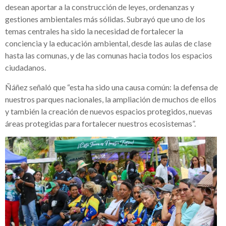
desean aportar a la construcción de leyes, ordenanzas y
gestiones ambientales más sólidas. Subrayó que uno de los
temas centrales ha sido la necesidad de fortalecer la
conciencia y la educación ambiental, desde las aulas de clase
hasta las comunas, y de las comunas hacia todos los espacios
ciudadanos.
Ñáñez señaló que “esta ha sido una causa común: la defensa de
nuestros parques nacionales, la ampliación de muchos de ellos
y también la creación de nuevos espacios protegidos, nuevas
áreas protegidas para fortalecer nuestros ecosistemas”.