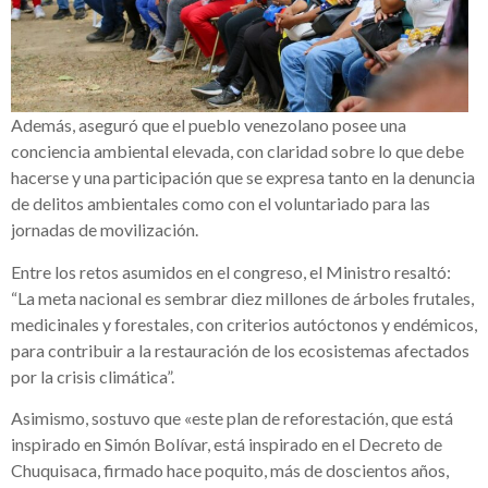
Además, aseguró que el pueblo venezolano posee una
conciencia ambiental elevada, con claridad sobre lo que debe
hacerse y una participación que se expresa tanto en la denuncia
de delitos ambientales como con el voluntariado para las
jornadas de movilización.
Entre los retos asumidos en el congreso, el Ministro resaltó:
“La meta nacional es sembrar diez millones de árboles frutales,
medicinales y forestales, con criterios autóctonos y endémicos,
para contribuir a la restauración de los ecosistemas afectados
por la crisis climática”.
Asimismo, sostuvo que «este plan de reforestación, que está
inspirado en Simón Bolívar, está inspirado en el Decreto de
Chuquisaca, firmado hace poquito, más de doscientos años,