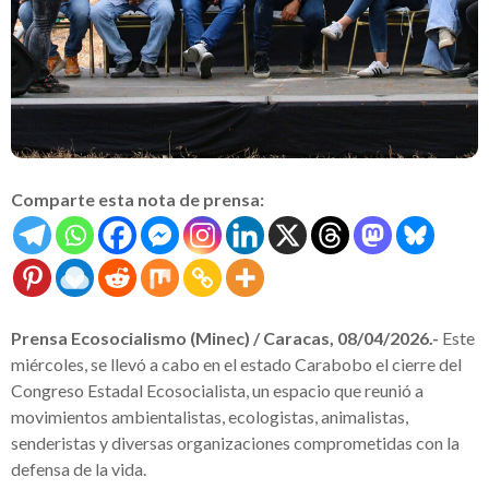
Comparte esta nota de prensa:
Prensa Ecosocialismo (Minec) / Caracas, 08/04/2026.-
Este
miércoles, se llevó a cabo en el estado Carabobo el cierre del
Congreso Estadal Ecosocialista, un espacio que reunió a
movimientos ambientalistas, ecologistas, animalistas,
senderistas y diversas organizaciones comprometidas con la
defensa de la vida.