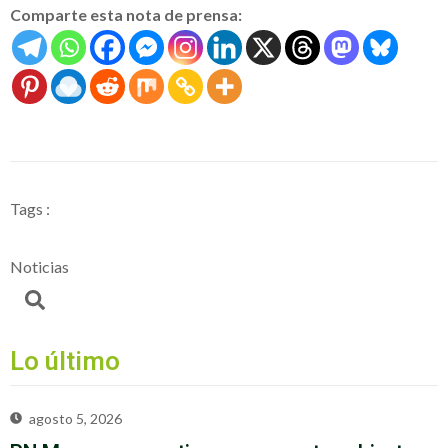
Comparte esta nota de prensa:
Tags :
Noticias
Lo último
agosto 5, 2026