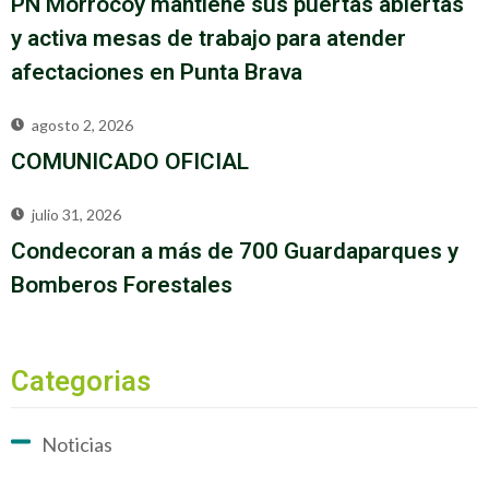
PN Morrocoy mantiene sus puertas abiertas
y activa mesas de trabajo para atender
afectaciones en Punta Brava
agosto 2, 2026
COMUNICADO OFICIAL
julio 31, 2026
Condecoran a más de 700 Guardaparques y
Bomberos Forestales
Categorias
Noticias