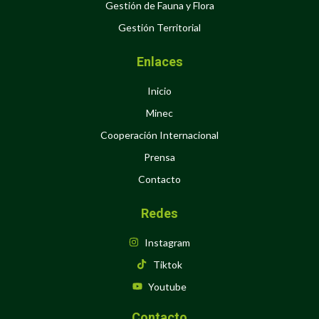
Gestión de Fauna y Flora
Gestión Territorial
Enlaces
Inicio
Minec
Cooperación Internacional
Prensa
Contacto
Redes
Instagram
Tiktok
Youtube
Contacto