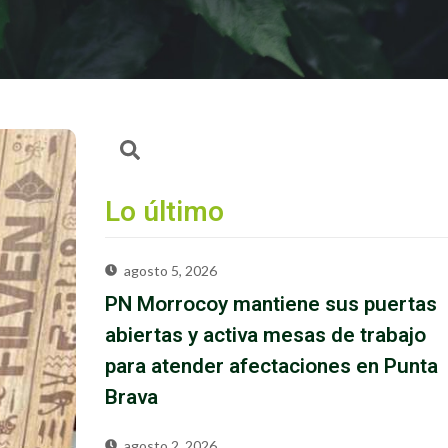
Lo último
agosto 5, 2026
PN Morrocoy mantiene sus puertas
abiertas y activa mesas de trabajo
para atender afectaciones en Punta
Brava
agosto 2, 2026