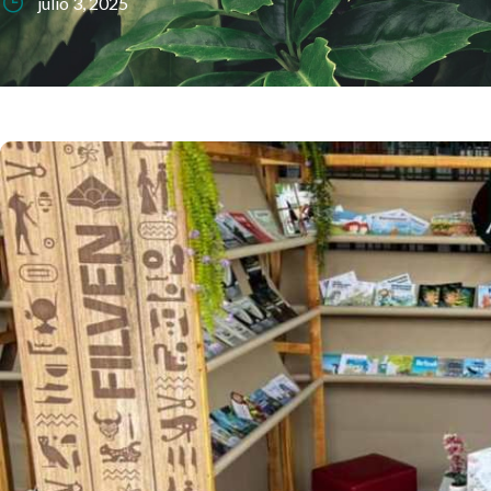
julio 3, 2025