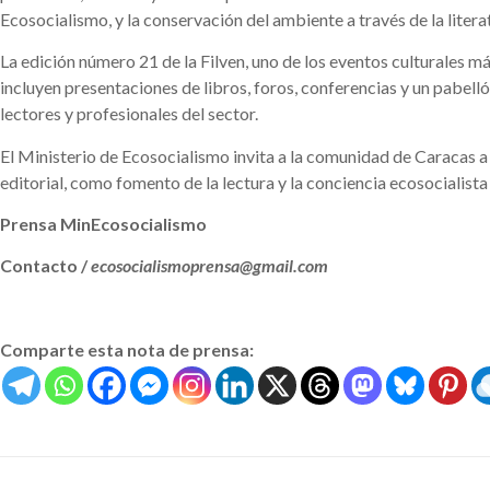
Ecosocialismo, y la conservación del ambiente a través de la litera
La edición número 21 de la Filven, uno de los eventos culturales 
incluyen presentaciones de libros, foros, conferencias y un pabelló
lectores y profesionales del sector.
El Ministerio de Ecosocialismo invita a la comunidad de Caracas a v
editorial, como fomento de la lectura y la conciencia ecosocialista
Prensa MinEcosocialismo
Contacto /
ecosocialismoprensa@gmail.com
Comparte esta nota de prensa: