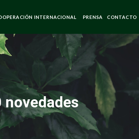
OOPERACIÓN INTERNACIONAL
PRENSA
CONTACTO
50 novedades