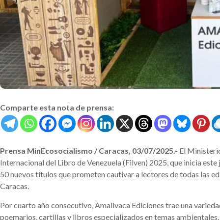
Comparte esta nota de prensa:
Prensa MinEcosocialismo / Caracas, 03/07/2025.-
El Ministeri
Internacional del Libro de Venezuela (Filven) 2025, que inicia este 
50 nuevos títulos que prometen cautivar a lectores de todas las ed
Caracas.
Por cuarto año consecutivo, Amalivaca Ediciones trae una variedad 
poemarios, cartillas y libros especializados en temas ambientales.