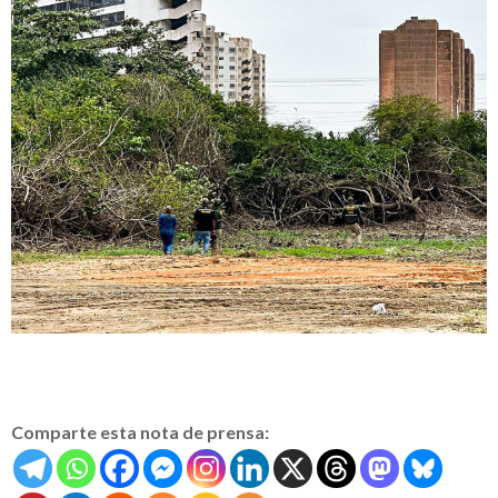
Comparte esta nota de prensa: