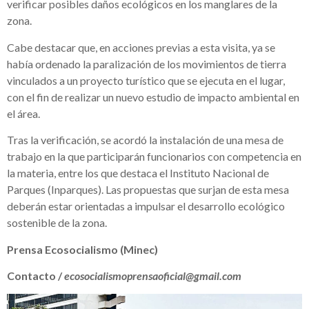
verificar posibles daños ecológicos en los manglares de la
zona.
Cabe destacar que, en acciones previas a esta visita, ya se
había ordenado la paralización de los movimientos de tierra
vinculados a un proyecto turístico que se ejecuta en el lugar,
con el fin de realizar un nuevo estudio de impacto ambiental en
el área.
Tras la verificación, se acordó la instalación de una mesa de
trabajo en la que participarán funcionarios con competencia en
la materia, entre los que destaca el Instituto Nacional de
Parques (Inparques). Las propuestas que surjan de esta mesa
deberán estar orientadas a impulsar el desarrollo ecológico
sostenible de la zona.
Prensa Ecosocialismo (Minec)
Contacto /
ecosocialismoprensaoficial@gmail.com