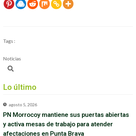
Tags :
Noticias
Lo último
agosto 5, 2026
PN Morrocoy mantiene sus puertas abiertas
y activa mesas de trabajo para atender
afectaciones en Punta Brava