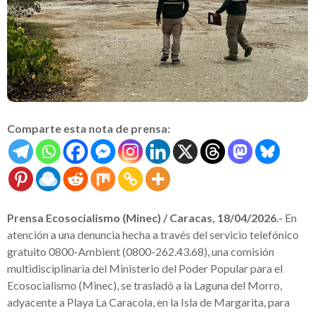
Comparte esta nota de prensa:
Prensa Ecosocialismo (Minec) / Caracas, 18/04/2026.-
En
atención a una denuncia hecha a través del servicio telefónico
gratuito 0800-Ambient (0800-262.43.68), una comisión
multidisciplinaria del Ministerio del Poder Popular para el
Ecosocialismo (Minec), se trasladó a la Laguna del Morro,
adyacente a Playa La Caracola, en la Isla de Margarita, para