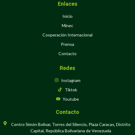
Enlaces
Inicio
Minec
Cooperación Internacional
Prensa
Contacto
Redes
Instagram
Tiktok
Youtube
Contacto
Centro Simón Bolívar, Torres del Silencio, Plaza Caracas, Distrito
Capital, República Bolivariana de Venezuela