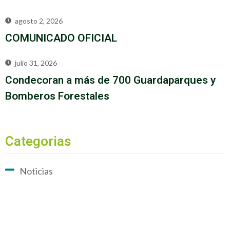
agosto 2, 2026
COMUNICADO OFICIAL
julio 31, 2026
Condecoran a más de 700 Guardaparques y
Bomberos Forestales
Categorias
Noticias