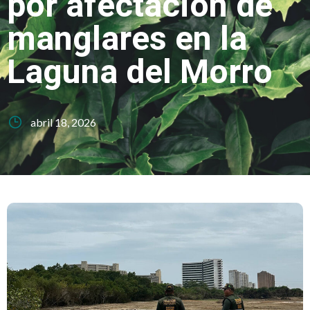
por afectación de
manglares en la
Laguna del Morro
abril 18, 2026