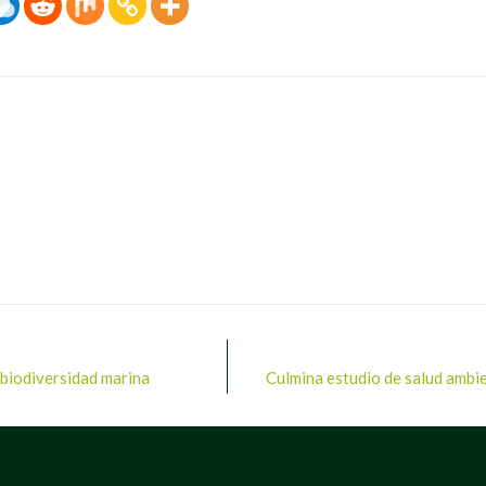
 biodiversidad marina
Culmina estudio de salud ambie