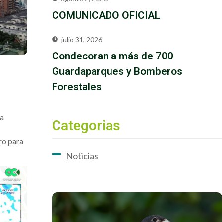
COMUNICADO OFICIAL
julio 31, 2026
Condecoran a más de 700
Guardaparques y Bomberos
Forestales
sa
Categorias
ro para
Noticias