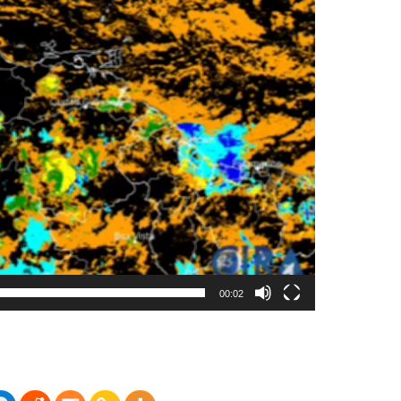
00:02