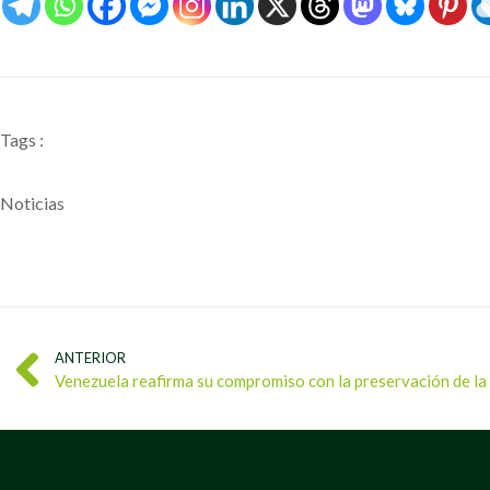
Tags :
Noticias
ANTERIOR
Venezuela reafirma su compromiso con la preservación de la