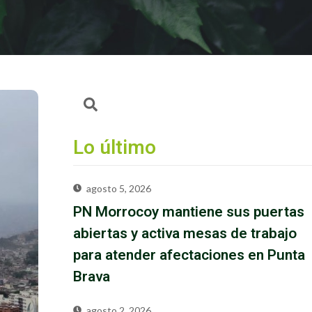
Lo último
agosto 5, 2026
PN Morrocoy mantiene sus puertas
abiertas y activa mesas de trabajo
para atender afectaciones en Punta
Brava
agosto 2, 2026