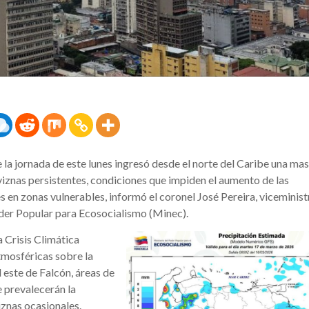
la jornada de este lunes ingresó desde el norte del Caribe una ma
iznas persistentes, condiciones que impiden el aumento de las
 en zonas vulnerables, informó el coronel José Pereira, viceminist
Poder Popular para Ecosocialismo (Minec).
 Crisis Climática
mosféricas sobre la
 este de Falcón, áreas de
 prevalecerán la
iznas ocasionales.