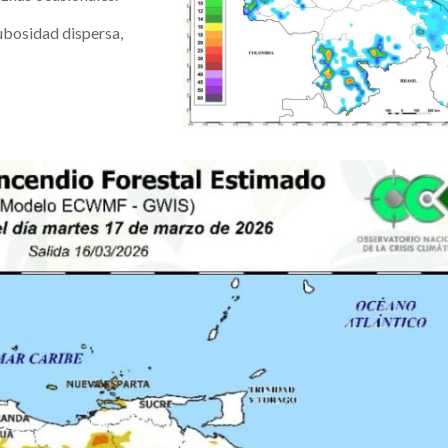
nubosidad dispersa,