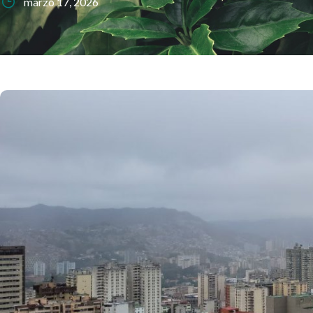
marzo 17, 2026