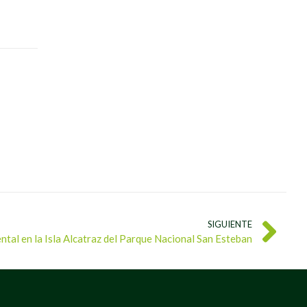
SIGUIENTE
ntal en la Isla Alcatraz del Parque Nacional San Esteban