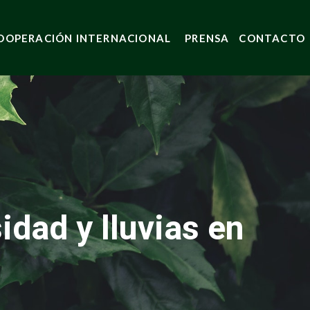
OOPERACIÓN INTERNACIONAL
PRENSA
CONTACTO
dad y lluvias en