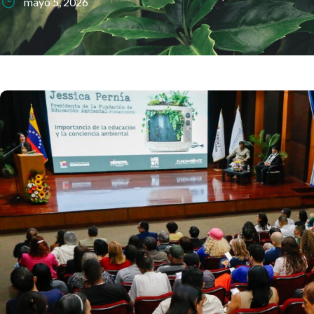
mayo 5, 2026