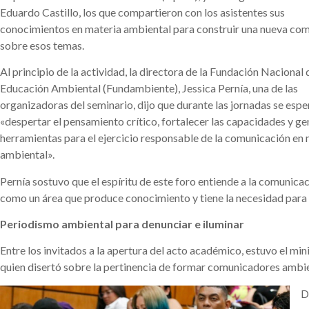
Eduardo Castillo, los que compartieron con los asistentes sus
conocimientos en materia ambiental para construir una nueva co
sobre esos temas.
Al principio de la actividad, la directora de la Fundación Nacional 
Educación Ambiental (Fundambiente), Jessica Pernía, una de las
organizadoras del seminario, dijo que durante las jornadas se espe
«despertar el pensamiento crítico, fortalecer las capacidades y ge
herramientas para el ejercicio responsable de la comunicación en 
ambiental».
Pernía sostuvo que el espíritu de este foro entiende a la comunicac
como un área que produce conocimiento y tiene la necesidad para d
Periodismo ambiental para denunciar e iluminar
Entre los invitados a la apertura del acto académico, estuvo el mi
quien disertó sobre la pertinencia de formar comunicadores ambie
D