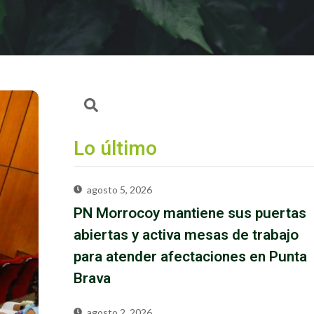
Lo último
agosto 5, 2026
PN Morrocoy mantiene sus puertas
abiertas y activa mesas de trabajo
para atender afectaciones en Punta
Brava
agosto 2, 2026