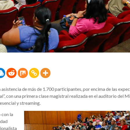
asistencia de más de 1.700 participantes, por encima de las expec
 con una primera clase magistral realizada en el auditorio del Mi
esencial y streaming.
 con la
idad
ionalista