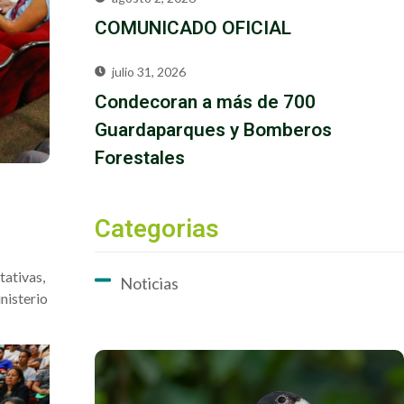
COMUNICADO OFICIAL
julio 31, 2026
Condecoran a más de 700
Guardaparques y Bomberos
Forestales
Categorias
tativas,
Noticias
nisterio