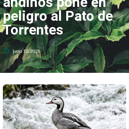
andinos pone en
peligro al Pato de
Torrentes
junio 10, 2026