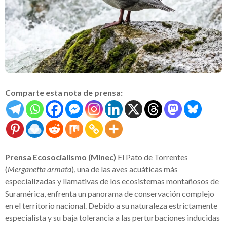
Comparte esta nota de prensa:
Prensa Ecosocialismo (Minec)
El Pato de Torrentes
(
Merganetta armata
), una de las aves acuáticas más
especializadas y llamativas de los ecosistemas montañosos de
Suramérica, enfrenta un panorama de conservación complejo
en el territorio nacional. Debido a su naturaleza estrictamente
especialista y su baja tolerancia a las perturbaciones inducidas