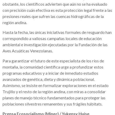
obstante, los científicos advierten que aún no se ha evaluado
con precisión cuán efectiva es esta protección legal frente a las
presiones reales que sufren las cuencas hidrográficas de la
región andina.
Hasta la fecha, las únicas iniciativas formales de resguardo han
correspondido a valiosas campañas locales de educación
ambiental e investigación ejecutadas por la Fundación de las
Aves Acuáticas Venezolanas.
Para garantizar el futuro de este especialista de los ríos de
montaña, la comunidad científica urge a profundizar estos
programas educativos y a iniciar de inmediato estudios
avanzados de genética, dieta y dinámica poblacional.
Asimismo, se insiste en formalizar exploraciones en el estado
Trujillo y el resto de la región andina, con miras a consolidar
planes de manejo técnico fundamentados para proteger las
poblaciones silvestres remanentes y sus frágiles hábitats.
Prensa Ecosocialismo (Minec) / Yukensy Huise