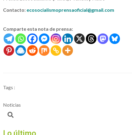
Contacto:
ecosocialismoprensaoficial@gmail.com
Comparte esta nota de prensa:
Tags :
Noticias
Lo último