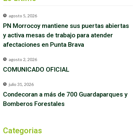
agosto 5, 2026
PN Morrocoy mantiene sus puertas abiertas
y activa mesas de trabajo para atender
afectaciones en Punta Brava
agosto 2, 2026
COMUNICADO OFICIAL
julio 31, 2026
Condecoran a más de 700 Guardaparques y
Bomberos Forestales
Categorias