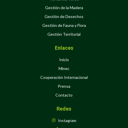
Gestión de la Madera
Gestión de Desechos
Gestión de Fauna y Flora
Gestión Territorial
Enlaces
Inicio
Minec
Cooperación Internacional
Prensa
Contacto
Redes
Instagram