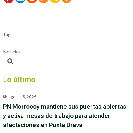
Tags :
Noticias
Lo último
agosto 5, 2026
PN Morrocoy mantiene sus puertas abiertas
y activa mesas de trabajo para atender
afectaciones en Punta Brava