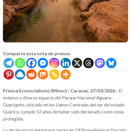
Comparte esta nota de prensa:
Prensa Ecosocialismo (Minec) / Caracas, 07/03/2026.-
El
extenso y diverso espacio del Parque Nacional Aguaro-
Guariquito, ubicado en los Llanos Centrales del sur del estado
Guárico, cumple 52 años de haber sido declarado como zona
protegida.
La declaratoria del parque, hecha en 1974 mediante el Decreto