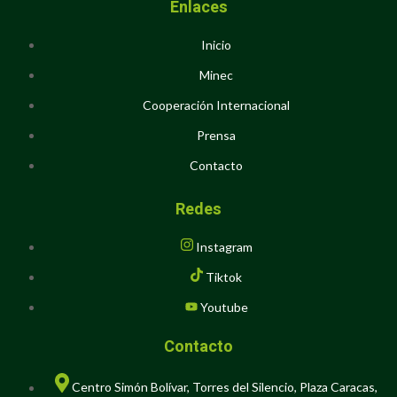
Enlaces
Inicio
Minec
Cooperación Internacional
Prensa
Contacto
Redes
Instagram
Tiktok
Youtube
Contacto
Centro Simón Bolívar, Torres del Silencio, Plaza Caracas,