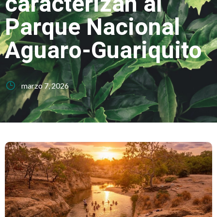
caracterizan al
Parque Nacional
Aguaro-Guariquito
marzo 7, 2026