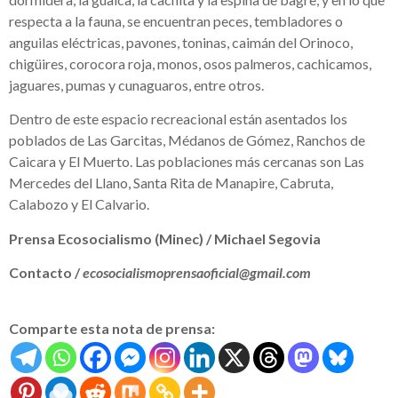
respecta a la fauna, se encuentran peces, tembladores o
anguilas eléctricas, pavones, toninas, caimán del Orinoco,
chigüires, corocora roja, monos, osos palmeros, cachicamos,
jaguares, pumas y cunaguaros, entre otros.
Dentro de este espacio recreacional están asentados los
poblados de Las Garcitas, Médanos de Gómez, Ranchos de
Caicara y El Muerto. Las poblaciones más cercanas son Las
Mercedes del Llano, Santa Rita de Manapire, Cabruta,
Calabozo y El Calvario.
Prensa Ecosocialismo (Minec) / Michael Segovia
Contacto /
ecosocialismoprensaoficial@gmail.com
Comparte esta nota de prensa: