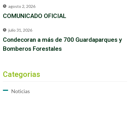
agosto 2, 2026
COMUNICADO OFICIAL
julio 31, 2026
Condecoran a más de 700 Guardaparques y
Bomberos Forestales
Categorias
Noticias