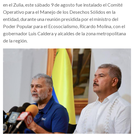
en el Zulia, este sábado 9 de agosto fue instalado el Comité
Operativo para el Manejo de los Desechos Sólidos en la
entidad, durante una reunión presidida por el ministro del
Poder Popular para el Ecosocialismo, Ricardo Molina, con el
gobernador Luis Caldera y alcaldes de la zona metropolitana
de la región.