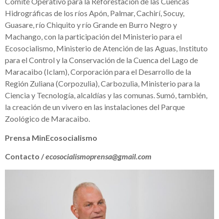
Comité Operativo para la Reforestación de las Cuencas
Hidrográficas de los ríos Apón, Palmar, Cachirí, Socuy,
Guasare, río Chiquito y río Grande en Burro Negro y
Machango, con la participación del Ministerio para el
Ecosocialismo, Ministerio de Atención de las Aguas, Instituto
para el Control y la Conservación de la Cuenca del Lago de
Maracaibo (Iclam), Corporación para el Desarrollo de la
Región Zuliana (Corpozulia), Carbozulia, Ministerio para la
Ciencia y Tecnología, alcaldías y las comunas. Sumó, también,
la creación de un vivero en las instalaciones del Parque
Zoológico de Maracaibo.
Prensa MinEcosocialismo
Contacto /
ecosocialismoprensa@gmail.com