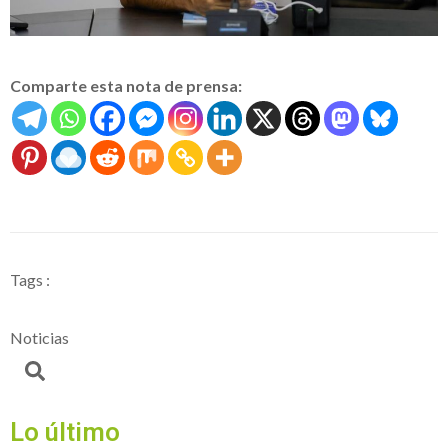
Comparte esta nota de prensa:
Tags :
Noticias
Lo último