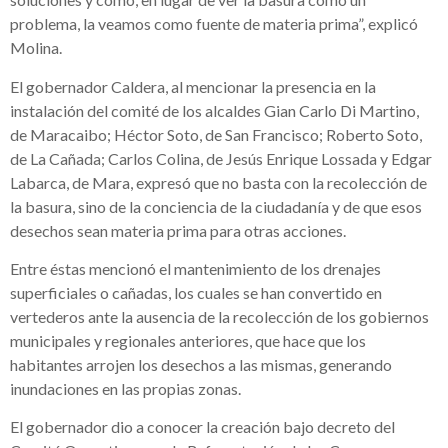
problema, la veamos como fuente de materia prima”, explicó
Molina.
El gobernador Caldera, al mencionar la presencia en la
instalación del comité de los alcaldes Gian Carlo Di Martino,
de Maracaibo; Héctor Soto, de San Francisco; Roberto Soto,
de La Cañada; Carlos Colina, de Jesús Enrique Lossada y Edgar
Labarca, de Mara, expresó que no basta con la recolección de
la basura, sino de la conciencia de la ciudadanía y de que esos
desechos sean materia prima para otras acciones.
Entre éstas mencionó el mantenimiento de los drenajes
superficiales o cañadas, los cuales se han convertido en
vertederos ante la ausencia de la recolección de los gobiernos
municipales y regionales anteriores, que hace que los
habitantes arrojen los desechos a las mismas, generando
inundaciones en las propias zonas.
El gobernador dio a conocer la creación bajo decreto del