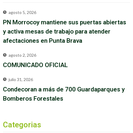
agosto 5, 2026
PN Morrocoy mantiene sus puertas abiertas
y activa mesas de trabajo para atender
afectaciones en Punta Brava
agosto 2, 2026
COMUNICADO OFICIAL
julio 31, 2026
Condecoran a más de 700 Guardaparques y
Bomberos Forestales
Categorias