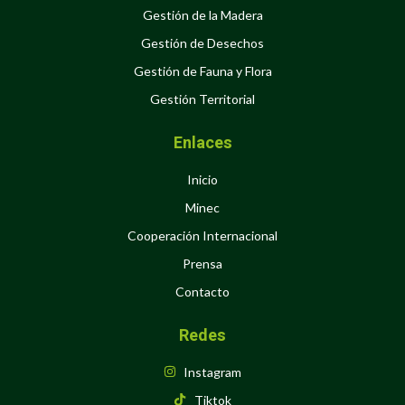
Gestión de la Madera
Gestión de Desechos
Gestión de Fauna y Flora
Gestión Territorial
Enlaces
Inicio
Minec
Cooperación Internacional
Prensa
Contacto
Redes
Instagram
Tiktok