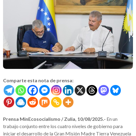
Comparte esta nota de prensa:
Prensa MinEcosocialismo / Zulia, 10/08/2025.-
En un
trabajo conjunto entre los cuatro niveles de gobierno para
iniciar el desarrollo de la Gran Misión Madre Tierra Venezuela