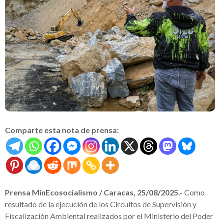
Comparte esta nota de prensa:
Prensa MinEcosocialismo / Caracas, 25/08/2025.-
Como
resultado de la ejecución de los Circuitos de Supervisión y
Fiscalización Ambiental realizados por el Ministerio del Poder