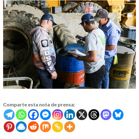
Comparte esta nota de prensa: