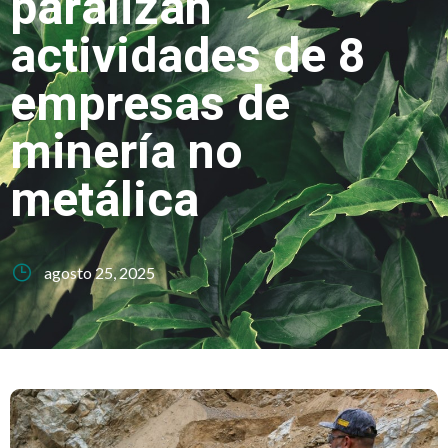
paralizan
actividades de 8
empresas de
minería no
metálica
agosto 25, 2025