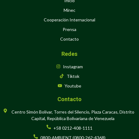
Inicio
Minec
Cooperación Internacional
Prensa
Contacto
Redes
Instagram
Tiktok
Youtube
Contacto
Centro Simón Bolívar, Torres del Silencio, Plaza Caracas, Distrito
Capital, República Bolivariana de Venezuela
+58 0212-408-1111
0800-AMBIENT (0800-262-4368)