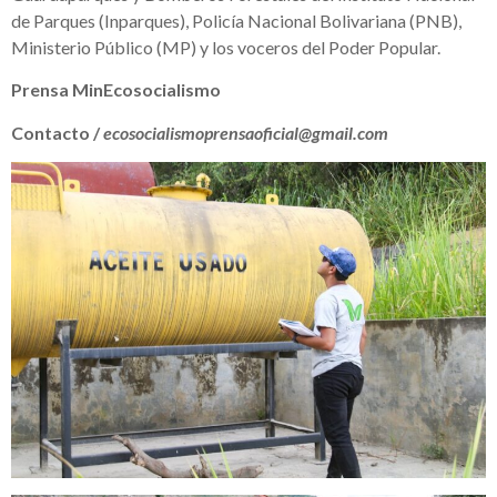
de Parques (Inparques), Policía Nacional Bolivariana (PNB),
Ministerio Público (MP) y los voceros del Poder Popular.
Prensa MinEcosocialismo
Contacto /
ecosocialismoprensaoficial@gmail.com