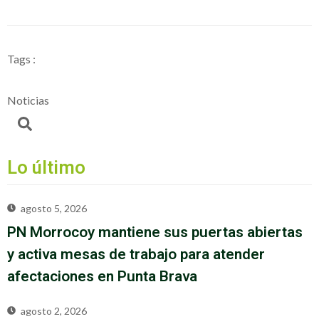
Tags :
Noticias
Lo último
agosto 5, 2026
PN Morrocoy mantiene sus puertas abiertas
y activa mesas de trabajo para atender
afectaciones en Punta Brava
agosto 2, 2026