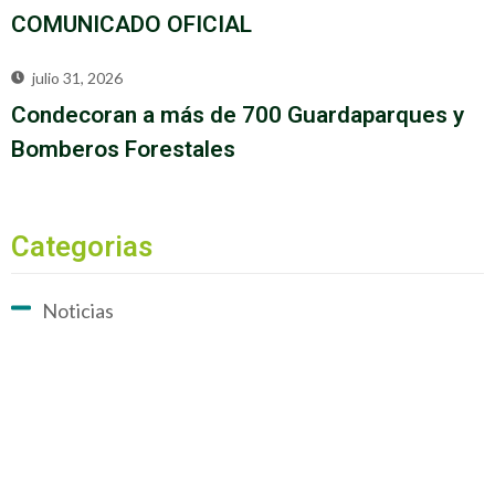
COMUNICADO OFICIAL
julio 31, 2026
Condecoran a más de 700 Guardaparques y
Bomberos Forestales
Categorias
Noticias