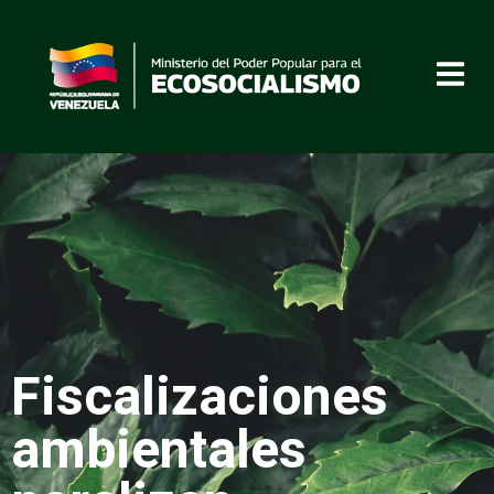
Fiscalizaciones
ambientales