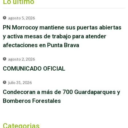
Lo último
agosto 5, 2026
PN Morrocoy mantiene sus puertas abiertas
y activa mesas de trabajo para atender
afectaciones en Punta Brava
agosto 2, 2026
COMUNICADO OFICIAL
julio 31, 2026
Condecoran a más de 700 Guardaparques y
Bomberos Forestales
Categorias