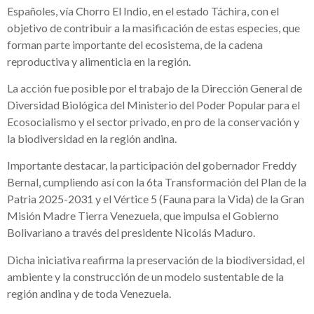
Españoles, vía Chorro El Indio, en el estado Táchira, con el
objetivo de contribuir a la masificación de estas especies, que
forman parte importante del ecosistema, de la cadena
reproductiva y alimenticia en la región.
La acción fue posible por el trabajo de la Dirección General de
Diversidad Biológica del Ministerio del Poder Popular para el
Ecosocialismo y el sector privado, en pro de la conservación y
la biodiversidad en la región andina.
Importante destacar, la participación del gobernador Freddy
Bernal, cumpliendo así con la 6ta Transformación del Plan de la
Patria 2025-2031 y el Vértice 5 (Fauna para la Vida) de la Gran
Misión Madre Tierra Venezuela, que impulsa el Gobierno
Bolivariano a través del presidente Nicolás Maduro.
Dicha iniciativa reafirma la preservación de la biodiversidad, el
ambiente y la construcción de un modelo sustentable de la
región andina y de toda Venezuela.