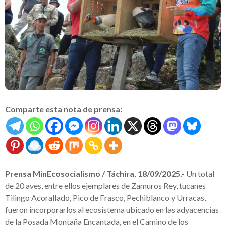
Comparte esta nota de prensa:
Prensa MinEcosocialismo / Táchira, 18/09/2025.-
Un total
de 20 aves, entre ellos ejemplares de Zamuros Rey, tucanes
Tilingo Acorallado, Pico de Frasco, Pechiblanco y Urracas,
fueron incorporarlos al ecosistema ubicado en las adyacencias
de la Posada Montaña Encantada, en el Camino de los