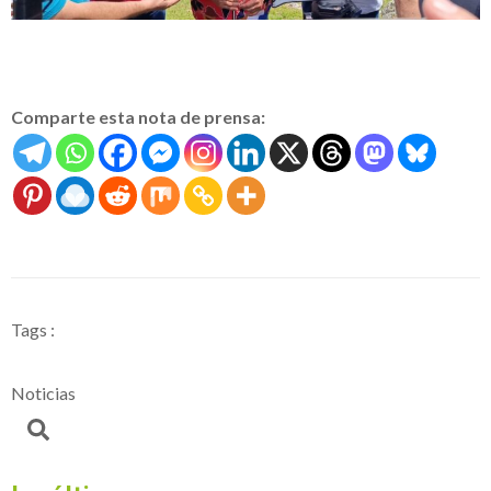
Comparte esta nota de prensa:
Tags :
Noticias