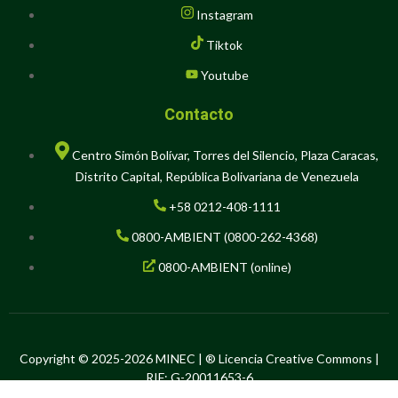
Instagram
Tiktok
Youtube
Contacto
Centro Simón Bolívar, Torres del Silencio, Plaza Caracas,
Distrito Capital, República Bolivariana de Venezuela
+58 0212-408-1111
0800-AMBIENT (0800-262-4368)
0800-AMBIENT (online)
Copyright © 2025-2026 MINEC | ® Licencia Creative Commons |
RIF: G-20011653-6