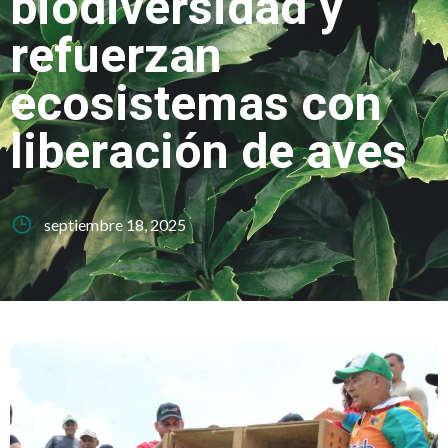
biodiversidad y
refuerzan
ecosistemas con
liberación de aves
septiembre 18, 2025