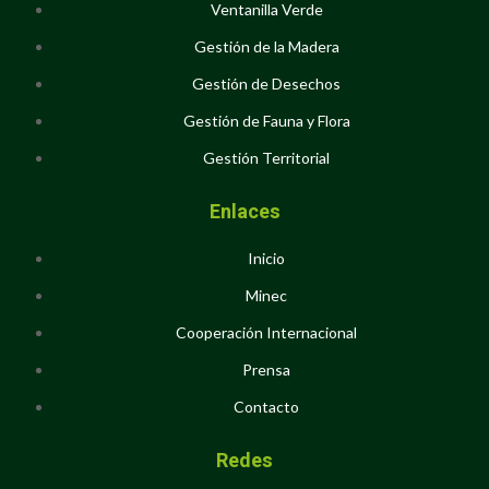
Ventanilla Verde
Gestión de la Madera
Gestión de Desechos
Gestión de Fauna y Flora
Gestión Territorial
Enlaces
Inicio
Minec
Cooperación Internacional
Prensa
Contacto
Redes