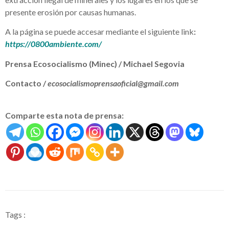
presente erosión por causas humanas.
A la página se puede accesar mediante el siguiente link
:
https://0800ambiente.com/
Prensa Ecosocialismo (Minec) / Michael Segovia
Contacto /
ecosocialismoprensaoficial@gmail.com
Comparte esta nota de prensa:
Tags :