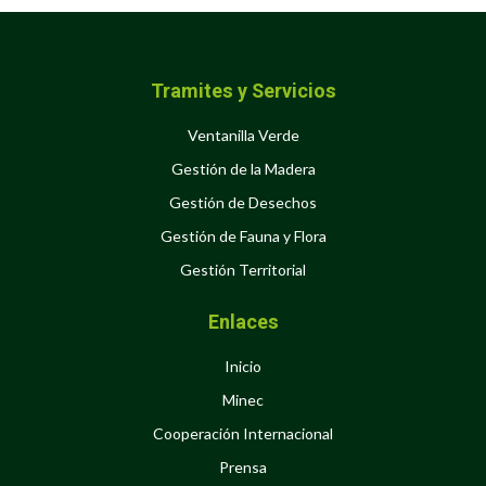
Tramites y Servicios
Ventanilla Verde
Gestión de la Madera
Gestión de Desechos
Gestión de Fauna y Flora
Gestión Territorial
Enlaces
Inicio
Minec
Cooperación Internacional
Prensa