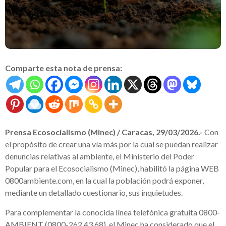
Comparte esta nota de prensa:
Prensa Ecosocialismo (Minec) / Caracas, 29/03/2026.-
Con
el propósito de crear una vía más por la cual se puedan realizar
denuncias relativas al ambiente, el Ministerio del Poder
Popular para el Ecosocialismo (Minec), habilitó la página WEB
0800ambiente.com, en la cual la población podrá exponer,
mediante un detallado cuestionario, sus inquietudes.
Para complementar la conocida línea telefónica gratuita 0800-
AMBIENT (0800-262.43.68), el Minec ha considerado que el