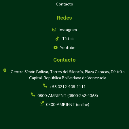
Contacto
Redes
Instagram
Tiktok
Youtube
Contacto
Centro Simón Bolívar, Torres del Silencio, Plaza Caracas, Distrito
Capital, República Bolivariana de Venezuela
+58 0212-408-1111
0800-AMBIENT (0800-262-4368)
0800-AMBIENT (online)