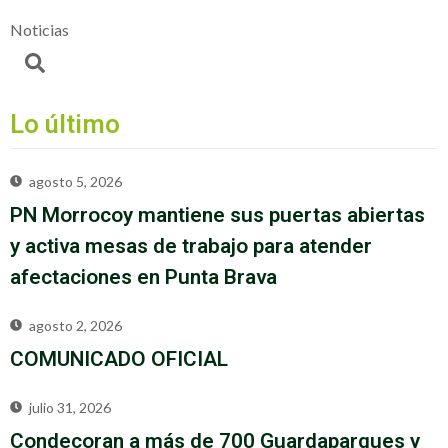
Noticias
Lo último
agosto 5, 2026
PN Morrocoy mantiene sus puertas abiertas
y activa mesas de trabajo para atender
afectaciones en Punta Brava
agosto 2, 2026
COMUNICADO OFICIAL
julio 31, 2026
Condecoran a más de 700 Guardaparques y