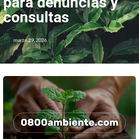
para denuncias y
consultas
marzo 29, 2026