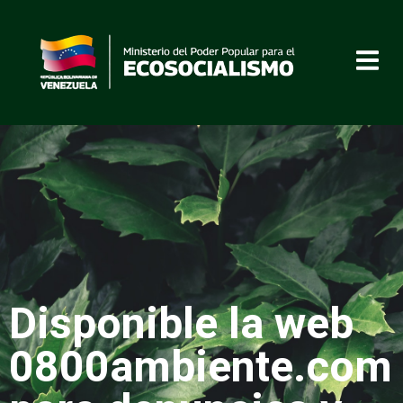
Disponible la web
0800ambiente.com