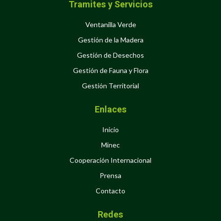
Tramites y Servicios
Ventanilla Verde
Gestión de la Madera
Gestión de Desechos
Gestión de Fauna y Flora
Gestión Territorial
Enlaces
Inicio
Minec
Cooperación Internacional
Prensa
Contacto
Redes