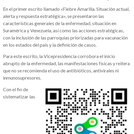
En el primer escrito llamado «Fiebre Amarilla. Situación actual,
alerta y respuesta estratégica», se presentaron las
características generales de la enfermedad, situación en
Suramérica y Venezuela, así como las acciones estratégicas,
con la inclusión de las parroquias priorizadas para vacunación
en los estados del país y la definición de casos.
Para este escrito, la Vicepresidencia corrobora el inicio
abrupto de la enfermedad, las manifestaciones físicas y reitera
que no se recomienda el uso de antibióticos, antivirales ni
inmunosupresores.
Con el fin de
sistematizar las