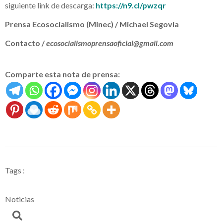
siguiente link de descarga:
https://n9.cl/pwzqr
Prensa Ecosocialismo (Minec) / Michael Segovia
Contacto /
ecosocialismoprensaoficial@gmail.com
Comparte esta nota de prensa:
Tags :
Noticias