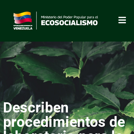
Describen
procedimientos de