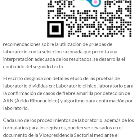
recomendaciones sobre la utilización de pruebas de
laboratorio con la selección razonada que permita una
interpretación adecuada de los resultados, se desarrolla el
contenido del segundo texto.
El escrito desglosa con detalles el uso de las pruebas de
laboratorio divididas en: Laboratorio clínico, laboratorio para
la confirmación de casos de fiebre amarilla por detección de
ARN (Ácido Ribonucleico) y algoritmo para confirmación por
laboratorio.
Cada uno de los procedimientos de laboratorio, además de los
formularios para los registros, pueden ser revisados en el
documento de la Vicepresidencia Sectorial mediante el