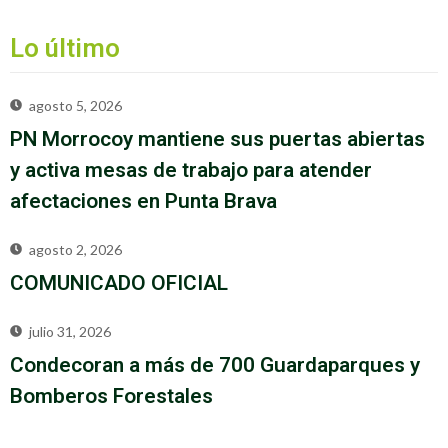
Lo último
agosto 5, 2026
PN Morrocoy mantiene sus puertas abiertas
y activa mesas de trabajo para atender
afectaciones en Punta Brava
agosto 2, 2026
COMUNICADO OFICIAL
julio 31, 2026
Condecoran a más de 700 Guardaparques y
Bomberos Forestales