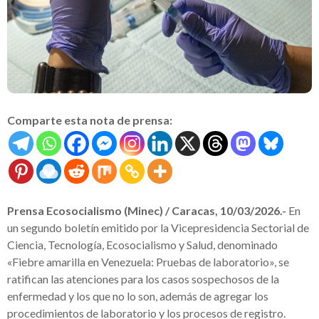
Comparte esta nota de prensa:
Prensa Ecosocialismo (Minec) / Caracas, 10/03/2026.-
En
un segundo boletín emitido por la Vicepresidencia Sectorial de
Ciencia, Tecnología, Ecosocialismo y Salud, denominado
«Fiebre amarilla en Venezuela: Pruebas de laboratorio», se
ratifican las atenciones para los casos sospechosos de la
enfermedad y los que no lo son, además de agregar los
procedimientos de laboratorio y los procesos de registro.