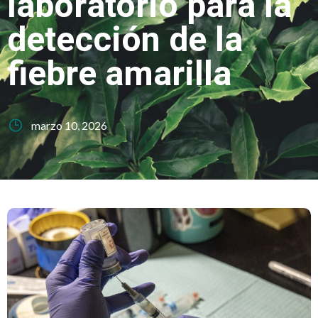
laboratorio para la
detección de la
fiebre amarilla
marzo 10, 2026