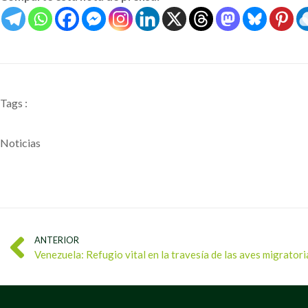
Tags :
Noticias
ANTERIOR
Venezuela: Refugio vital en la travesía de las aves migratori