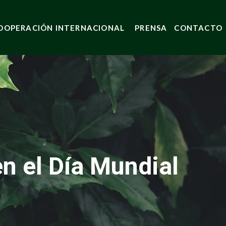
OOPERACIÓN INTERNACIONAL
PRENSA
CONTACTO
n el Día Mundial