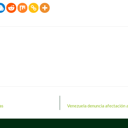
as
Venezuela denuncia afectación 