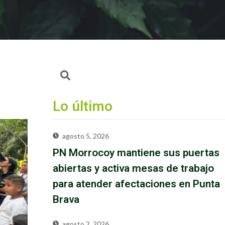
Lo último
agosto 5, 2026
PN Morrocoy mantiene sus puertas
abiertas y activa mesas de trabajo
para atender afectaciones en Punta
Brava
agosto 2, 2026