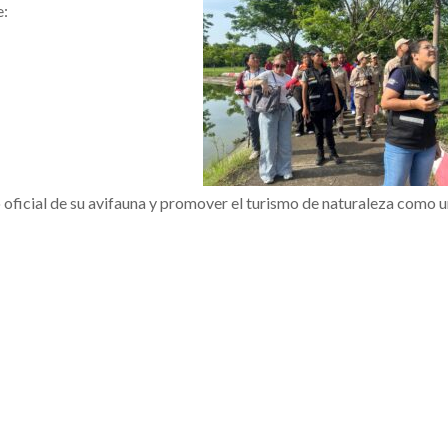
e:
o oficial de su avifauna y promover el turismo de naturaleza como 