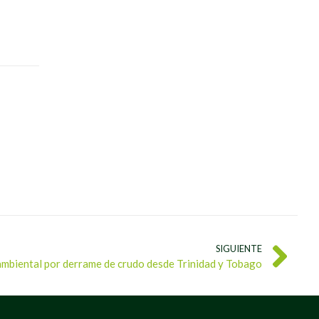
SIGUIENTE
ambiental por derrame de crudo desde Trinidad y Tobago