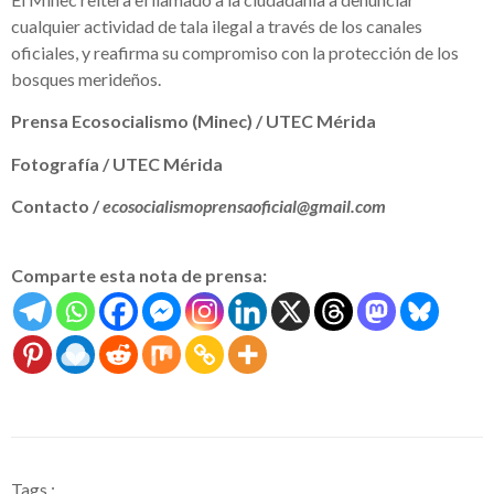
cualquier actividad de tala ilegal a través de los canales
oficiales, y reafirma su compromiso con la protección de los
bosques merideños.
Prensa Ecosocialismo (Minec) / UTEC Mérida
Fotografía / UTEC Mérida
Contacto /
ecosocialismoprensaoficial@gmail.com
Comparte esta nota de prensa:
Tags :