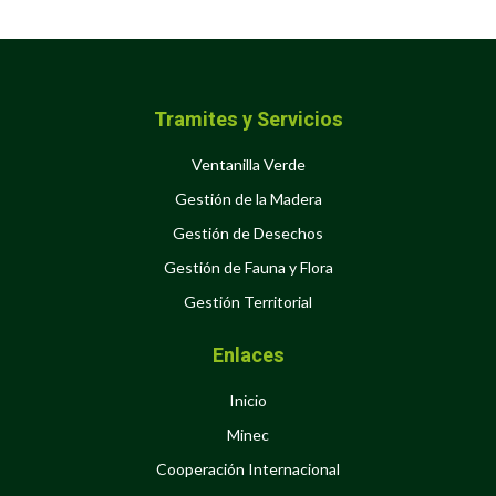
Tramites y Servicios
Ventanilla Verde
Gestión de la Madera
Gestión de Desechos
Gestión de Fauna y Flora
Gestión Territorial
Enlaces
Inicio
Minec
Cooperación Internacional