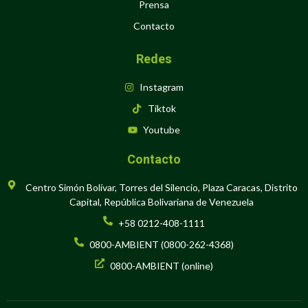
Prensa
Contacto
Redes
Instagram
Tiktok
Youtube
Contacto
Centro Simón Bolívar, Torres del Silencio, Plaza Caracas, Distrito
Capital, República Bolivariana de Venezuela
+58 0212-408-1111
0800-AMBIENT (0800-262-4368)
0800-AMBIENT (online)