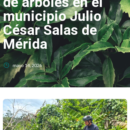
de árboles en el
municipio Julio
César Salas de
Mérida
mayo 14, 2026