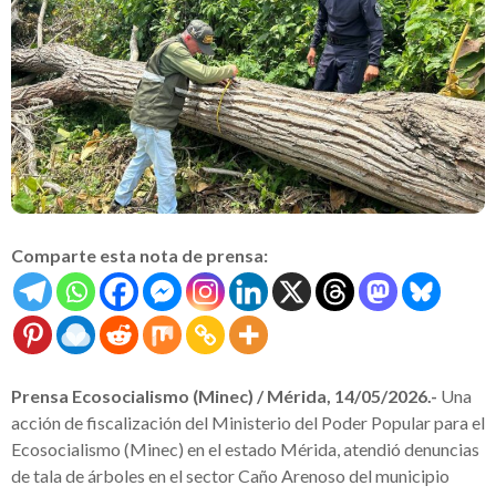
Comparte esta nota de prensa:
Prensa Ecosocialismo (Minec) / Mérida, 14/05/2026.-
Una
acción de fiscalización del Ministerio del Poder Popular para el
Ecosocialismo (Minec) en el estado Mérida, atendió denuncias
de tala de árboles en el sector Caño Arenoso del municipio