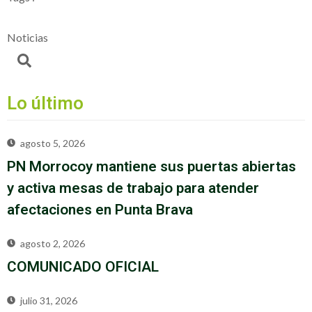
Noticias
Lo último
agosto 5, 2026
PN Morrocoy mantiene sus puertas abiertas
y activa mesas de trabajo para atender
afectaciones en Punta Brava
agosto 2, 2026
COMUNICADO OFICIAL
julio 31, 2026