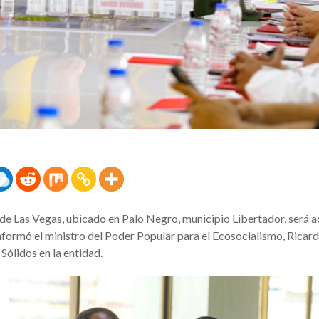
de Las Vegas, ubicado en Palo Negro, municipio Libertador, será 
informó el ministro del Poder Popular para el Ecosocialismo, Ricar
ólidos en la entidad.