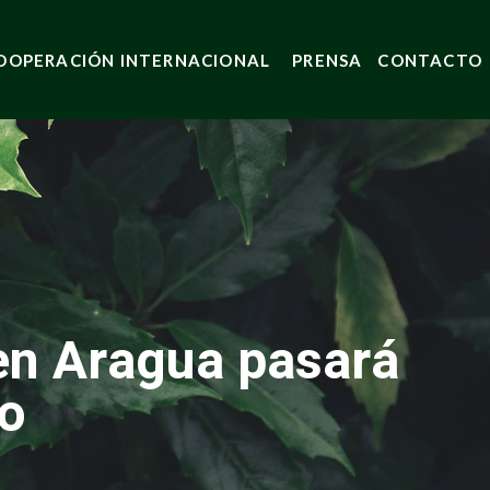
OOPERACIÓN INTERNACIONAL
PRENSA
CONTACTO
en Aragua pasará
vo