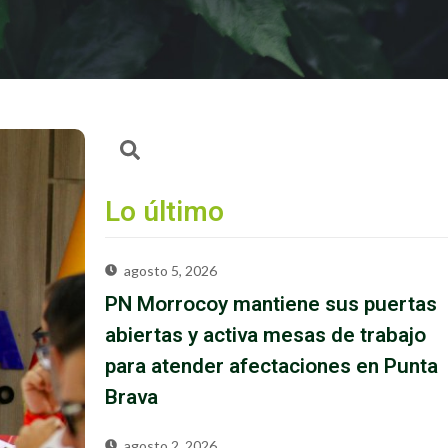
Lo último
agosto 5, 2026
PN Morrocoy mantiene sus puertas
abiertas y activa mesas de trabajo
para atender afectaciones en Punta
Brava
agosto 2, 2026