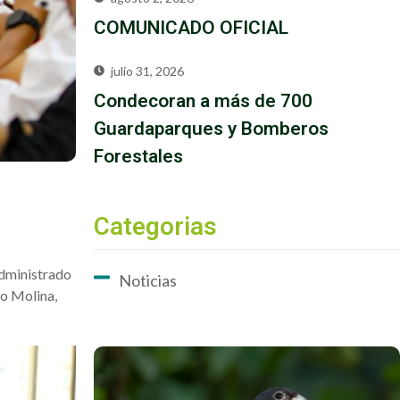
COMUNICADO OFICIAL
julio 31, 2026
Condecoran a más de 700
Guardaparques y Bomberos
Forestales
Categorias
administrado
Noticias
do Molina,