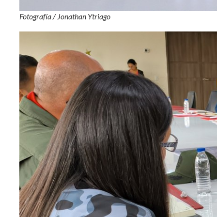
Fotografía / Jonathan Ytriago