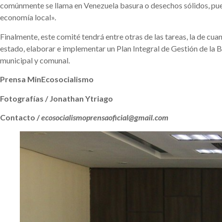
comúnmente se llama en Venezuela basura o desechos sólidos, pue
economía local».
Finalmente, este comité tendrá entre otras de las tareas, la de cu
estado, elaborar e implementar un Plan Integral de Gestión de la B
municipal y comunal.
Prensa MinEcosocialismo
Fotografías / Jonathan Ytriago
Contacto /
ecosocialismoprensaoficial@gmail.com