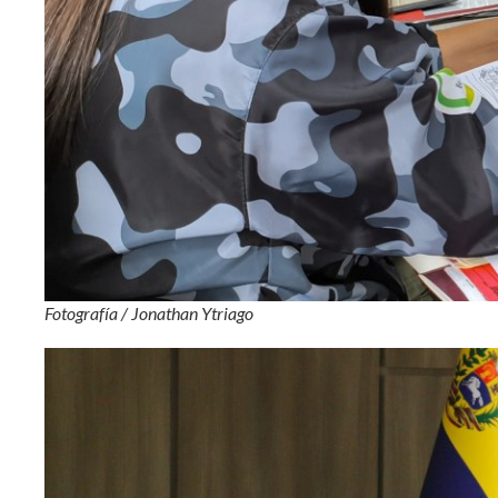
Fotografía / Jonathan Ytriago