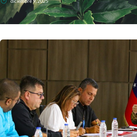
diciembre 9, 2025