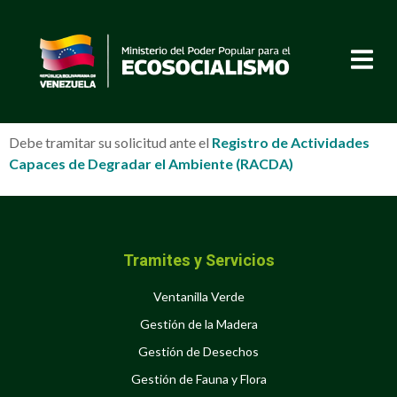
Debe tramitar su solicitud ante el
Registro de Actividades
Capaces de Degradar el Ambiente (RACDA)
Tramites y Servicios
Ventanilla Verde
Gestión de la Madera
Gestión de Desechos
Gestión de Fauna y Flora