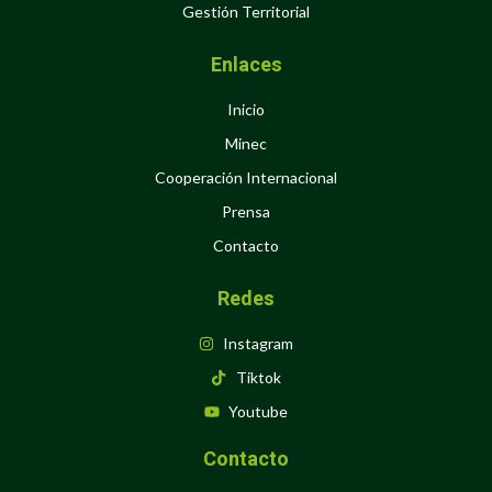
Gestión Territorial
Enlaces
Inicio
Minec
Cooperación Internacional
Prensa
Contacto
Redes
Instagram
Tiktok
Youtube
Contacto