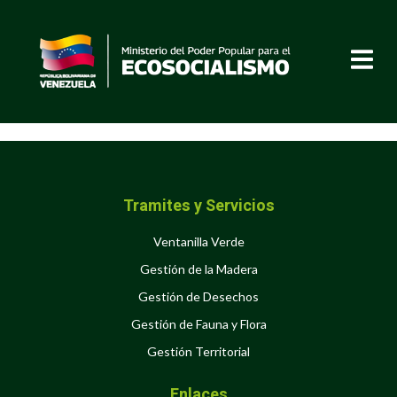
Tramites y Servicios
Ventanilla Verde
Gestión de la Madera
Gestión de Desechos
Gestión de Fauna y Flora
Gestión Territorial
Enlaces