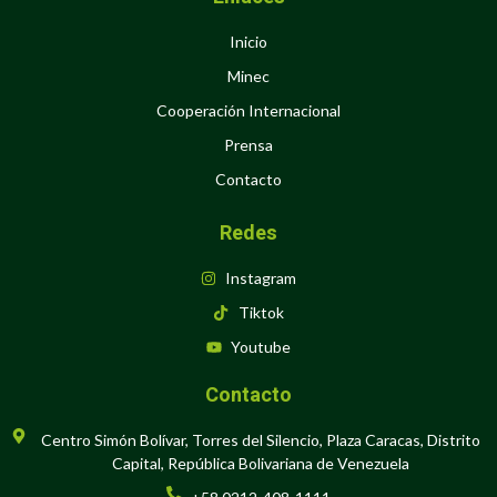
Inicio
Minec
Cooperación Internacional
Prensa
Contacto
Redes
Instagram
Tiktok
Youtube
Contacto
Centro Simón Bolívar, Torres del Silencio, Plaza Caracas, Distrito
Capital, República Bolivariana de Venezuela