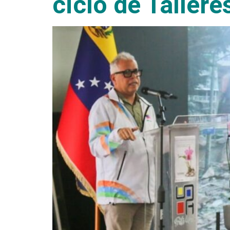
ciclo de Taller