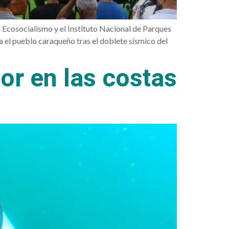
l Ecosocialismo y el Instituto Nacional de Parques
 el pueblo caraqueño tras el doblete sísmico del
sor en las costas