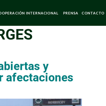
OOPERACIÓN INTERNACIONAL
PRENSA
CONTACTO
RGES
biertas y
r afectaciones