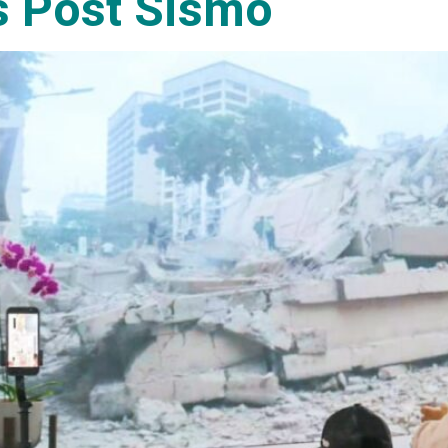
es Post Sismo