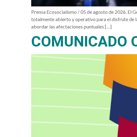
Prensa Ecosocialismo / 05 de agosto de 2026. El Go
totalmente abierto y operativo para el disfrute de 
abordar las afectaciones puntuales […]
COMUNICADO O