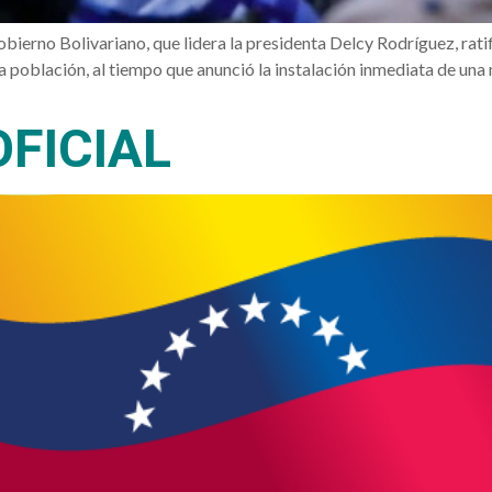
bierno Bolivariano, que lidera la presidenta Delcy Rodríguez, ra
la población, al tiempo que anunció la instalación inmediata de un
FICIAL