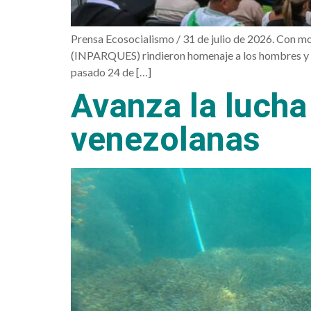
Prensa Ecosocialismo / 31 de julio de 2026. Con mo
(INPARQUES) rindieron homenaje a los hombres y mu
pasado 24 de […]
Avanza la lucha 
venezolanas