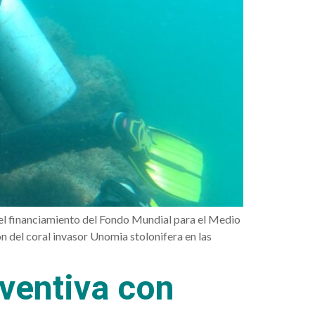
 el financiamiento del Fondo Mundial para el Medio
 del coral invasor Unomia stolonifera en las
ventiva con